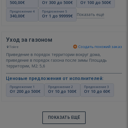
500,00€
От 300 до 500€
От 100 до 500€
Предложение 4
Предложение 5
Показать ещё
340,00€
От 1 до 99999€
Уход за газоном
Создать похожий заказ
Tiskre
Приведение в порядок территории вокруг дома,
приведение в порядок газона после зимы Площадь
территории, М2: 5,6
Ценовые предложения от исполнителей:
Предложение 1
Предложение 2
Предложение 3
От 200 до 500€
От 10 до 100€
От 10 до 60€
ПОКАЗАТЬ ЕЩЁ