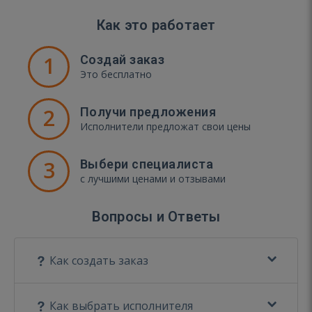
Как это работает
1
Создай заказ
Это бесплатно
2
Получи предложения
Исполнители предложат свои цены
3
Выбери специалиста
с лучшими ценами и отзывами
Вопросы и Ответы
Как создать заказ
Как выбрать исполнителя