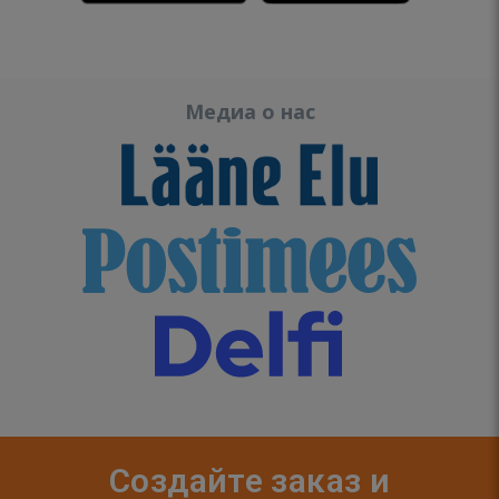
Медиа о нас
Создайте заказ и