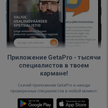
Приложение GetaPro - тысячи
специалистов в твоем
кармане!
Скачай приложение GetaPro и находи
проверенных специалистов в любой момент.