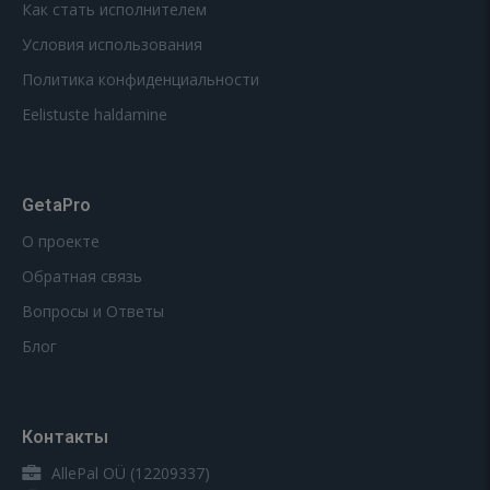
Как стать исполнителем
Условия использования
Политика конфиденциальности
Eelistuste haldamine
GetaPro
О проекте
Обратная связь
Вопросы и Ответы
Блог
Контакты
AllePal OÜ (12209337)