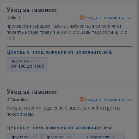
Уход за газоном
Создать похожий заказ
Viimsi
произвести аэрацию газона , избавиться от сорняка и
посеять новую траву 1500 м2 Площадь территории, М2:
150
Ценовые предложения от исполнителей:
Предложение 1
От 100 до 150€
Уход за газоном
Создать похожий заказ
Tänassilma
Уход за газоном, удаление и вывоз камней из грунта,
покос травы.
Ценовые предложения от исполнителей:
Предложение 1
Предложение 2
Предложение 3