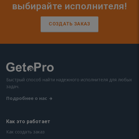
выбирайте исполнителя!
СОЗДАТЬ ЗАКАЗ
Быстрый способ найти надежного исполнителя для любых
задач.
Подробнее о нас
Как это работает
Как создать заказ