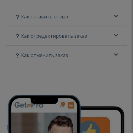
Как оставить отзыв
Как отредактировать заказ
Как отменить заказ