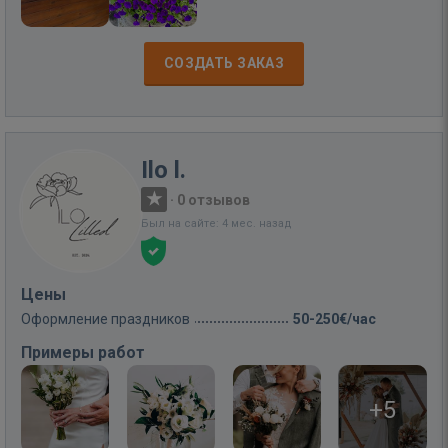
СОЗДАТЬ ЗАКАЗ
Ilo l.
·
0 отзывов
Был на сайте: 4 мес. назад
Цены
Оформление праздников
50-250€/час
Примеры работ
+5