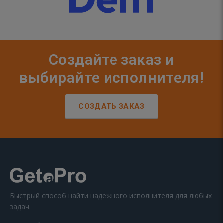
Создайте заказ и
выбирайте исполнителя!
СОЗДАТЬ ЗАКАЗ
Быстрый способ найти надежного исполнителя для любых
задач.