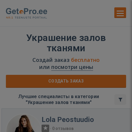
Украшение залов
тканями
Создай заказ
бесплатно
или
посмотри цены
СОЗДАТЬ ЗАКАЗ
Лучшие специалисты в категории
"Украшение залов тканями"
Lola Peostuudio
·
0 отзывов