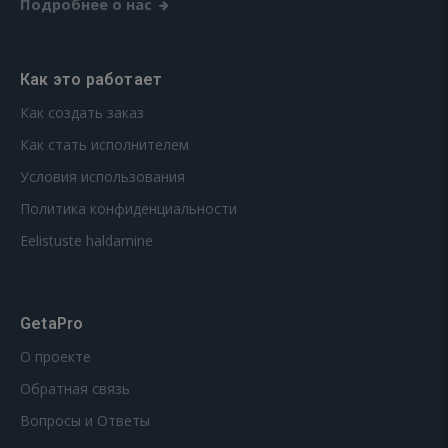
Подробнее о нас
Как это работает
Как создать заказ
Как стать исполнителем
Условия использования
Политика конфиденциальности
Eelistuste haldamine
GetaPro
О проекте
Обратная связь
Вопросы и Ответы