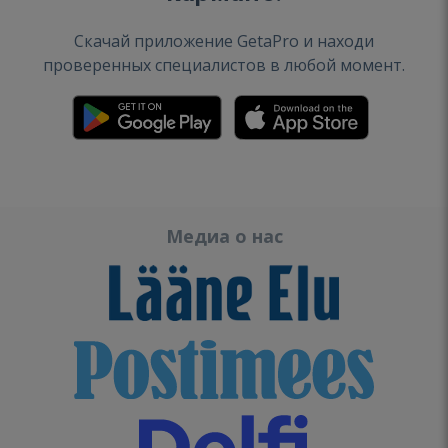
Скачай приложение GetaPro и находи
проверенных специалистов в любой момент.
Медиа о нас