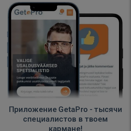
Приложение GetaPro - тысячи
специалистов в твоем
кармане!