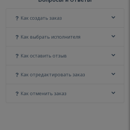
Как создать заказ
Как выбрать исполнителя
Как оставить отзыв
Как отредактировать заказ
Как отменить заказ