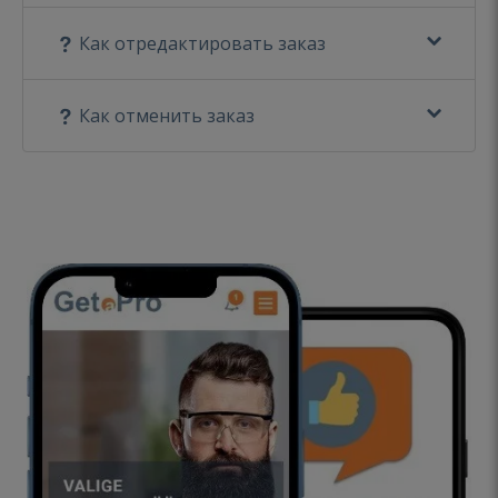
Как отредактировать заказ
Как отменить заказ