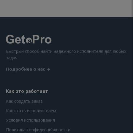
Быстрый способ найти надежного исполнителя для любых
задач.
Подробнее о нас
Как это работает
Как создать заказ
Как стать исполнителем
Условия использования
Политика конфиденциальности