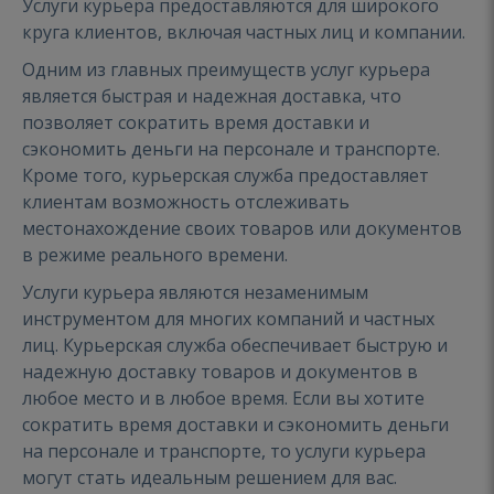
Услуги курьера предоставляются для широкого
круга клиентов, включая частных лиц и компании.
Одним из главных преимуществ услуг курьера
является быстрая и надежная доставка, что
позволяет сократить время доставки и
сэкономить деньги на персонале и транспорте.
Кроме того, курьерская служба предоставляет
клиентам возможность отслеживать
местонахождение своих товаров или документов
в режиме реального времени.
Услуги курьера являются незаменимым
инструментом для многих компаний и частных
лиц. Курьерская служба обеспечивает быструю и
надежную доставку товаров и документов в
любое место и в любое время. Если вы хотите
сократить время доставки и сэкономить деньги
на персонале и транспорте, то услуги курьера
могут стать идеальным решением для вас.