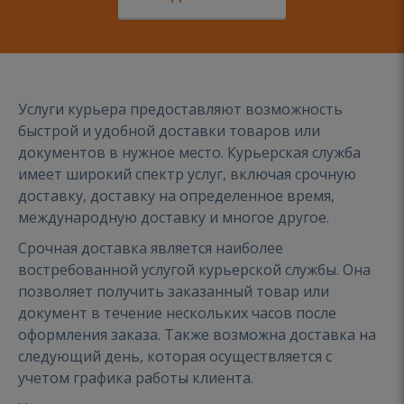
Услуги курьера предоставляют возможность
быстрой и удобной доставки товаров или
документов в нужное место. Курьерская служба
имеет широкий спектр услуг, включая срочную
доставку, доставку на определенное время,
международную доставку и многое другое.
Срочная доставка является наиболее
востребованной услугой курьерской службы. Она
позволяет получить заказанный товар или
документ в течение нескольких часов после
оформления заказа. Также возможна доставка на
следующий день, которая осуществляется с
учетом графика работы клиента.