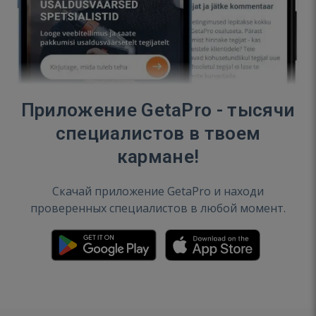
Приложение GetaPro - тысячи
специалистов в твоем
кармане!
Скачай приложение GetaPro и находи
проверенных специалистов в любой момент.