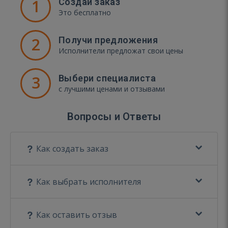
1
Создай заказ
Это бесплатно
2
Получи предложения
Исполнители предложат свои цены
3
Выбери специалиста
с лучшими ценами и отзывами
Вопросы и Ответы
Как создать заказ
Как выбрать исполнителя
Как оставить отзыв