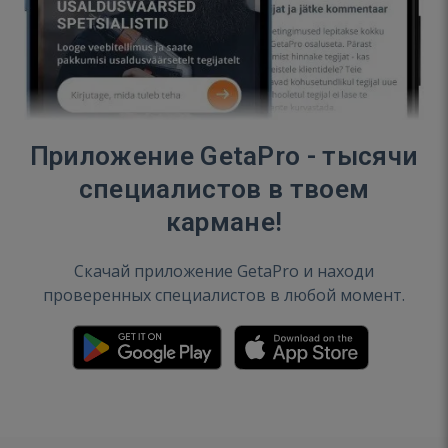
Приложение GetaPro - тысячи
специалистов в твоем
кармане!
Скачай приложение GetaPro и находи
проверенных специалистов в любой момент.