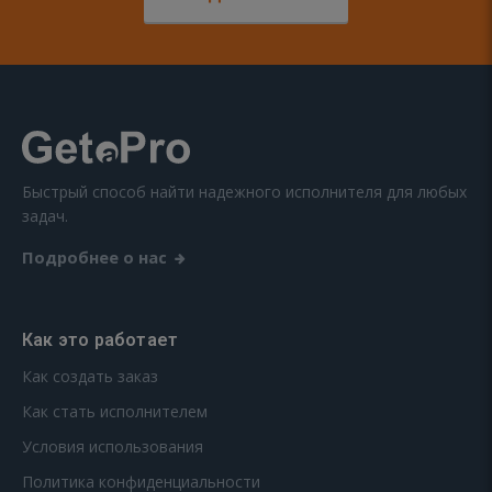
Быстрый способ найти надежного исполнителя для любых
задач.
Подробнее о нас
Как это работает
Как создать заказ
Как стать исполнителем
Условия использования
Политика конфиденциальности