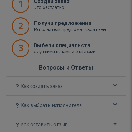
1
Создай заказ
Это бесплатно
2
Получи предложения
Исполнители предложат свои цены
3
Выбери специалиста
с лучшими ценами и отзывами
Вопросы и Ответы
Как создать заказ
Как выбрать исполнителя
Как оставить отзыв