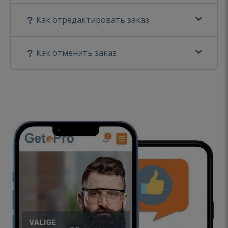
Как отредактировать заказ
Как отменить заказ