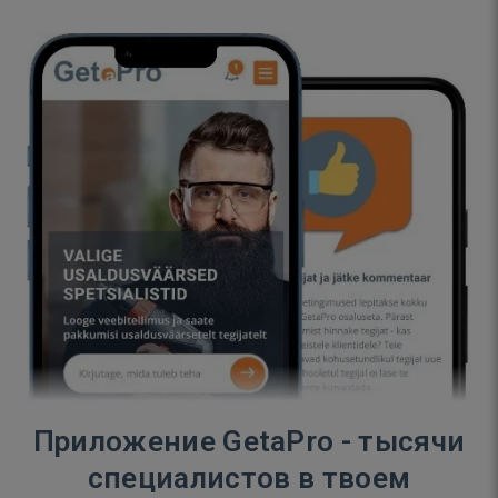
Приложение GetaPro - тысячи
специалистов в твоем