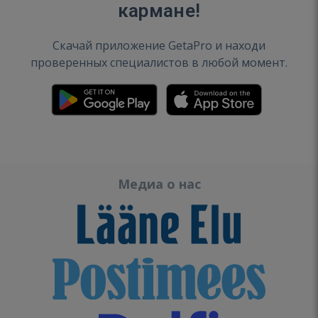
кармане!
Скачай приложение GetaPro и находи
проверенных специалистов в любой момент.
Медиа о нас