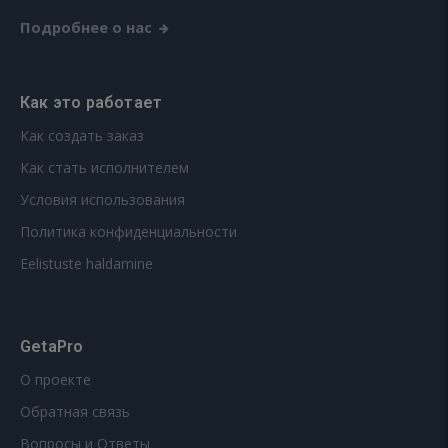
Подробнее о нас
Как это работает
Как создать заказ
Как стать исполнителем
Условия использования
Политика конфиденциальности
Eelistuste haldamine
GetaPro
О проекте
Обратная связь
Вопросы и Ответы