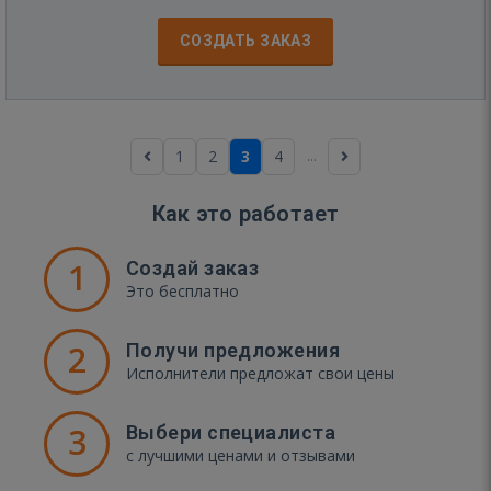
СОЗДАТЬ ЗАКАЗ
...
1
2
3
4
Как это работает
1
Создай заказ
Это бесплатно
2
Получи предложения
Исполнители предложат свои цены
3
Выбери специалиста
с лучшими ценами и отзывами