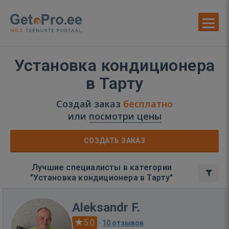
Установка кондиционера
в Тарту
Создай заказ
бесплатно
или
посмотри цены
СОЗДАТЬ ЗАКАЗ
Лучшие специалисты в категории
"Установка кондиционера в Тарту"
Aleksandr F.
5.0
·
10 отзывов