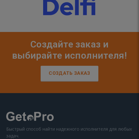
Создайте заказ и
выбирайте исполнителя!
СОЗДАТЬ ЗАКАЗ
Быстрый способ найти надежного исполнителя для любых
задач.