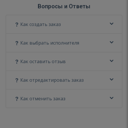
Вопросы и Ответы
Как создать заказ
Как выбрать исполнителя
Как оставить отзыв
Как отредактировать заказ
Как отменить заказ