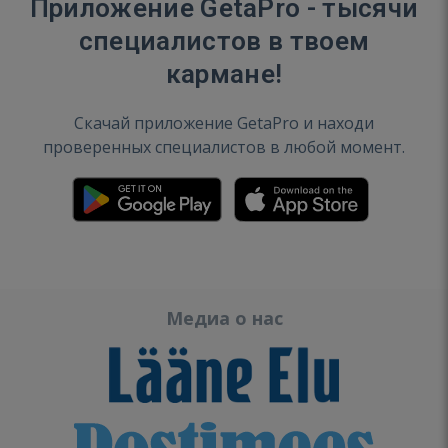
Приложение GetaPro - тысячи
специалистов в твоем
кармане!
Скачай приложение GetaPro и находи
проверенных специалистов в любой момент.
Медиа о нас