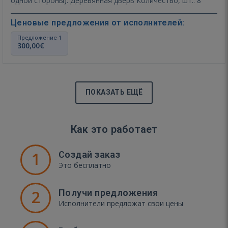
одной стороны). Деревянная дверь Количество, шт.: 8
Ценовые предложения от исполнителей:
Предложение 1
300,00€
ПОКАЗАТЬ ЕЩЁ
Как это работает
1
Создай заказ
Это бесплатно
2
Получи предложения
Исполнители предложат свои цены