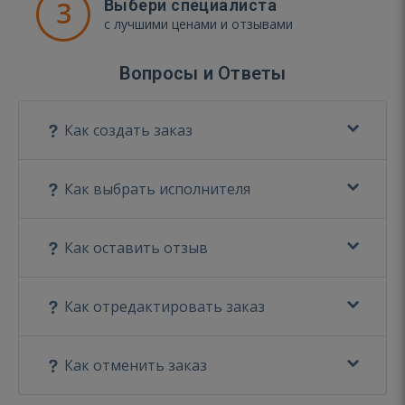
3
Выбери специалиста
с лучшими ценами и отзывами
Вопросы и Ответы
Как создать заказ
Как выбрать исполнителя
Как оставить отзыв
Как отредактировать заказ
Как отменить заказ