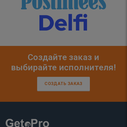
Создайте заказ и
выбирайте исполнителя!
СОЗДАТЬ ЗАКАЗ