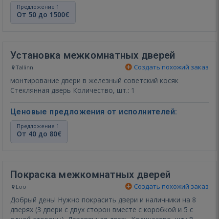
Предложение 1
От 50 до 1500€
Установка межкомнатных дверей
Создать похожий заказ
Tallinn
монтирование двери в железный советский косяк
Стеклянная дверь Количество, шт.: 1
Ценовые предложения от исполнителей:
Предложение 1
От 40 до 80€
Покраска межкомнатных дверей
Создать похожий заказ
Loo
Добрый день! Нужно покрасить двери и наличники на 8
дверях (3 двери с двух сторон вместе с коробкой и 5 с