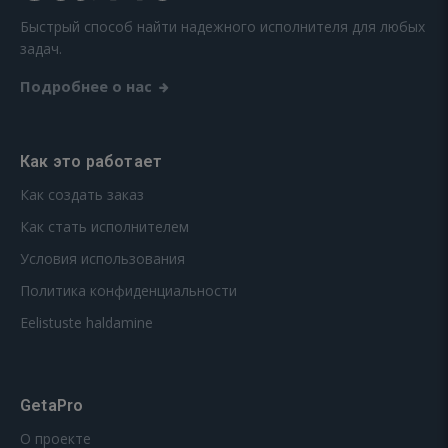
Быстрый способ найти надежного исполнителя для любых
задач.
Подробнее о нас
Как это работает
Как создать заказ
Как стать исполнителем
Условия использования
Политика конфиденциальности
Eelistuste haldamine
GetaPro
О проекте