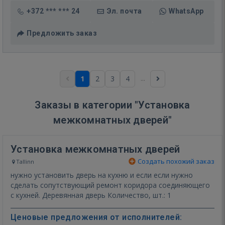
+372 *** *** 24
Эл. почта
WhatsApp
Предложить заказ
...
1
2
3
4
Заказы в категории "Установка
межкомнатных дверей"
Установка межкомнатных дверей
Создать похожий заказ
Tallinn
нужно установить дверь на кухню и если если нужно
сделать сопутствующий ремонт коридора соединяющего
с кухней. Деревянная дверь Количество, шт.: 1
Ценовые предложения от исполнителей: