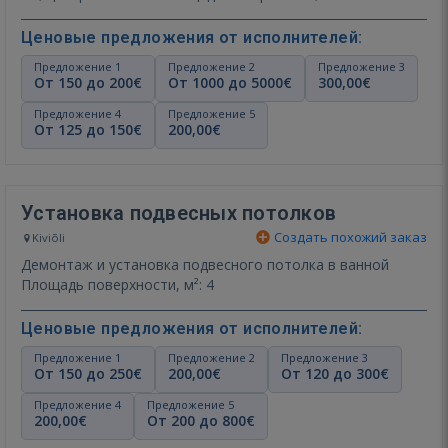
Ценовые предложения от исполнителей:
Предложение 1
Предложение 2
Предложение 3
От 150 до 200€
От 1000 до 5000€
300,00€
Предложение 4
Предложение 5
От 125 до 150€
200,00€
Установка подвесных потолков
Создать похожий заказ
Kiviõli
Демонтаж и установка подвесного потолка в ванной
Площадь поверхности, м²: 4
Ценовые предложения от исполнителей:
Предложение 1
Предложение 2
Предложение 3
От 150 до 250€
200,00€
От 120 до 300€
Предложение 4
Предложение 5
200,00€
От 200 до 800€