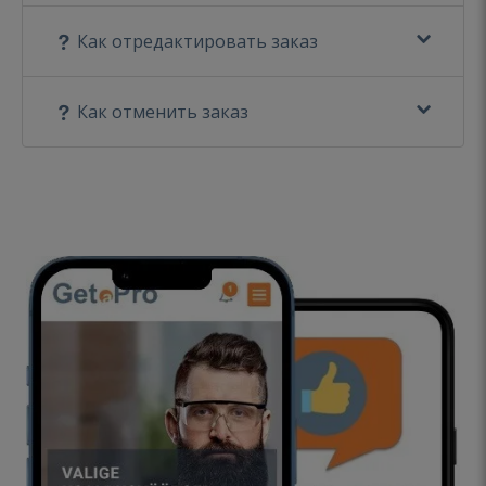
Как отредактировать заказ
Как отменить заказ