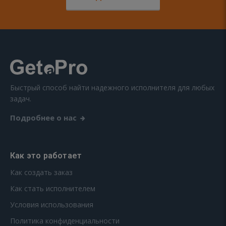
Быстрый способ найти надежного исполнителя для любых
задач.
Подробнее о нас
Как это работает
Как создать заказ
Как стать исполнителем
Условия использования
Политика конфиденциальности