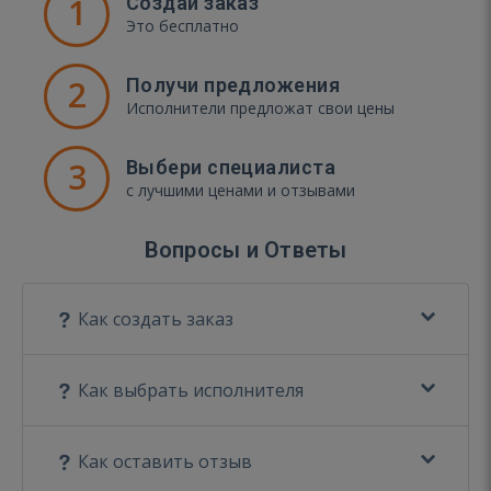
1
Создай заказ
Это бесплатно
2
Получи предложения
Исполнители предложат свои цены
3
Выбери специалиста
с лучшими ценами и отзывами
Вопросы и Ответы
Как создать заказ
Как выбрать исполнителя
Как оставить отзыв