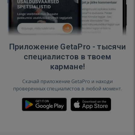
Приложение GetaPro - тысячи
специалистов в твоем
кармане!
Скачай приложение GetaPro и находи
проверенных специалистов в любой момент.