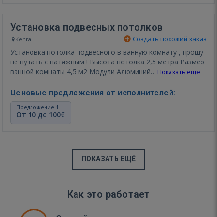
Установка подвесных потолков
Создать похожий заказ
Kehra
Установка потолка подвесного в ванную комнату , прошу
не путать с натяжным ! Высота потолка 2,5 метра Размер
ванной комнаты 4,5 м2 Модули Алюминий…
Показать ещё
Ценовые предложения от исполнителей:
Предложение 1
От 10 до 100€
ПОКАЗАТЬ ЕЩЁ
Как это работает