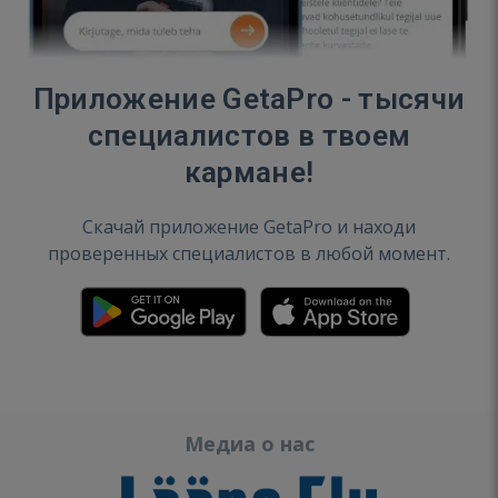
Приложение GetaPro - тысячи
специалистов в твоем
кармане!
Скачай приложение GetaPro и находи
проверенных специалистов в любой момент.
Медиа о нас