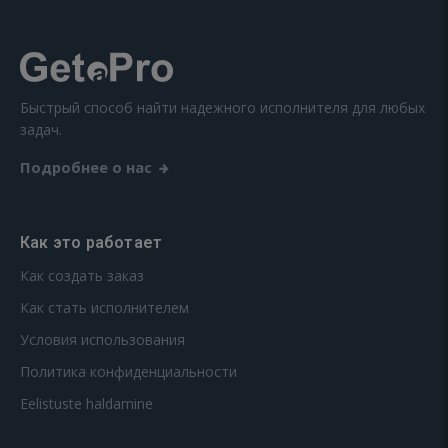
Быстрый способ найти надежного исполнителя для любых
задач.
Подробнее о нас
Как это работает
Как создать заказ
Как стать исполнителем
Условия использования
Политика конфиденциальности
Eelistuste haldamine