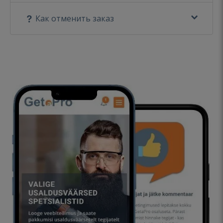
Как отменить заказ