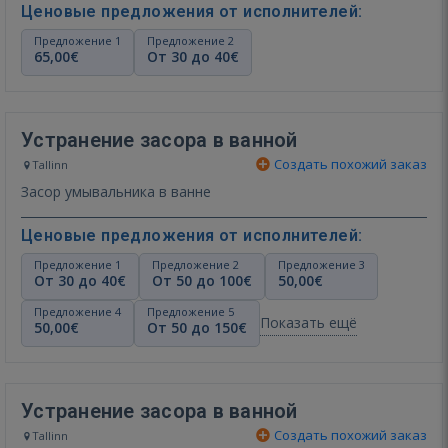
Ценовые предложения от исполнителей:
Предложение 1
Предложение 2
65,00€
От 30 до 40€
Устранение засора в ванной
Создать похожий заказ
Tallinn
Засор умывальника в ванне
Ценовые предложения от исполнителей:
Предложение 1
Предложение 2
Предложение 3
От 30 до 40€
От 50 до 100€
50,00€
Предложение 4
Предложение 5
Показать ещё
50,00€
От 50 до 150€
Устранение засора в ванной
Создать похожий заказ
Tallinn