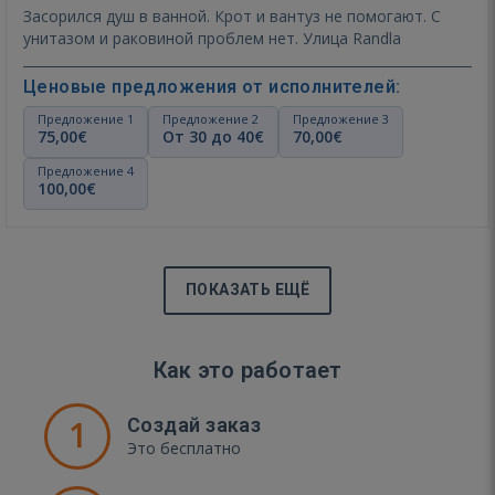
Засорился душ в ванной. Крот и вантуз не помогают. С
унитазом и раковиной проблем нет. Улица Randla
Ценовые предложения от исполнителей:
Предложение 1
Предложение 2
Предложение 3
75,00€
От 30 до 40€
70,00€
Предложение 4
100,00€
ПОКАЗАТЬ ЕЩЁ
Как это работает
1
Создай заказ
Это бесплатно