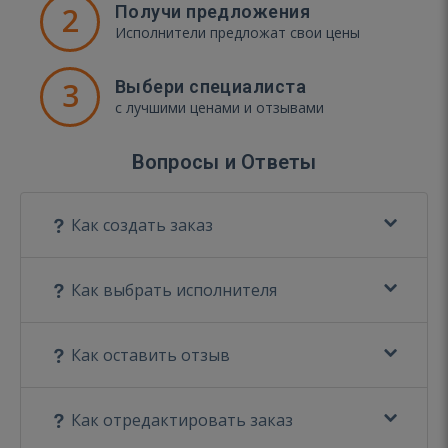
2
Получи предложения
Исполнители предложат свои цены
3
Выбери специалиста
с лучшими ценами и отзывами
Вопросы и Ответы
Как создать заказ
Как выбрать исполнителя
Как оставить отзыв
Как отредактировать заказ