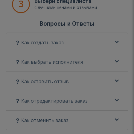
3
Выбери специалиста
с лучшими ценами и отзывами
Вопросы и Ответы
Как создать заказ
Как выбрать исполнителя
Как оставить отзыв
Как отредактировать заказ
Как отменить заказ