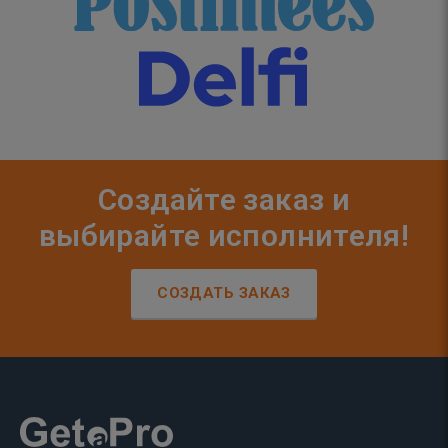
Создайте заказ и
выбирайте исполнителя!
СОЗДАТЬ ЗАКАЗ