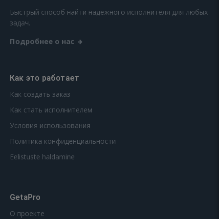
Быстрый способ найти надежного исполнителя для любых
задач.
Подробнее о нас
Как это работает
Как создать заказ
Как стать исполнителем
Условия использования
Политика конфиденциальности
Eelistuste haldamine
GetaPro
О проекте