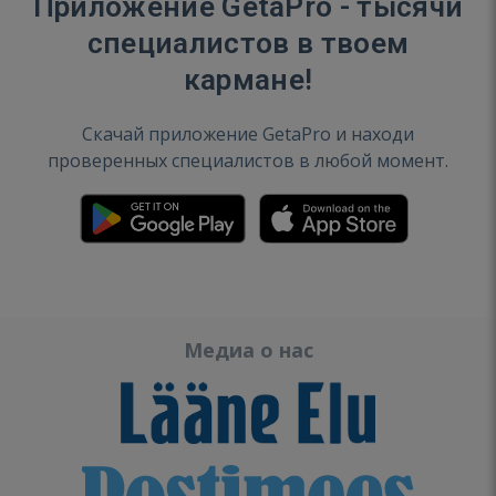
Приложение GetaPro - тысячи
специалистов в твоем
кармане!
Скачай приложение GetaPro и находи
проверенных специалистов в любой момент.
Медиа о нас