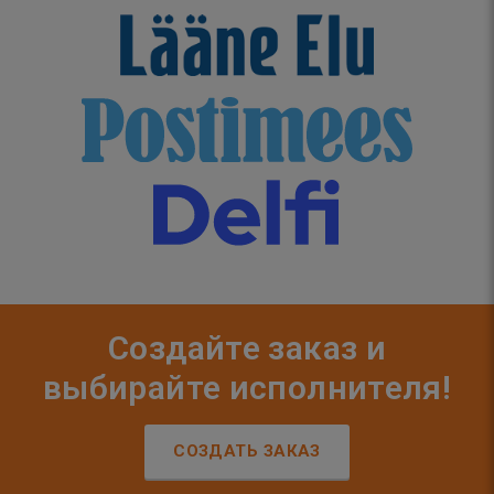
Создайте заказ и
выбирайте исполнителя!
СОЗДАТЬ ЗАКАЗ