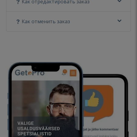
Как отредактировать заказ
Как отменить заказ