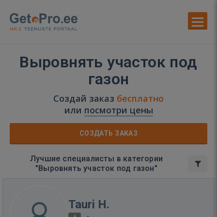
Выровнять участок под
газон
Создай заказ
бесплатно
или
посмотри цены
СОЗДАТЬ ЗАКАЗ
Лучшие специалисты в категории
"Выровнять участок под газон"
Tauri H.