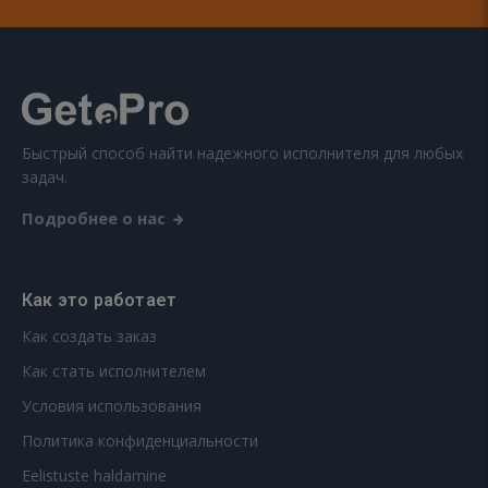
Быстрый способ найти надежного исполнителя для любых
задач.
Подробнее о нас
Как это работает
Как создать заказ
Как стать исполнителем
Условия использования
Политика конфиденциальности
Eelistuste haldamine