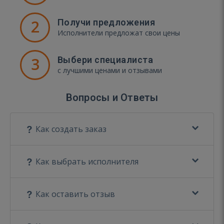
2
Получи предложения
Исполнители предложат свои цены
3
Выбери специалиста
с лучшими ценами и отзывами
Вопросы и Ответы
Как создать заказ
Как выбрать исполнителя
Как оставить отзыв