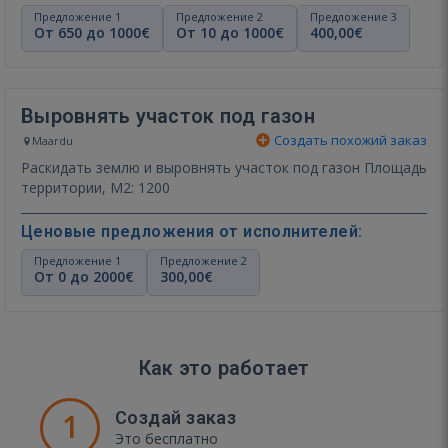
Предложение 1
Предложение 2
Предложение 3
От 650 до 1000€
От 10 до 1000€
400,00€
Выровнять участок под газон
Создать похожий заказ
Maardu
Раскидать землю и выровнять участок под газон Площадь
территории, М2: 1200
Ценовые предложения от исполнителей:
Предложение 1
Предложение 2
От 0 до 2000€
300,00€
Как это работает
1
Создай заказ
Это бесплатно