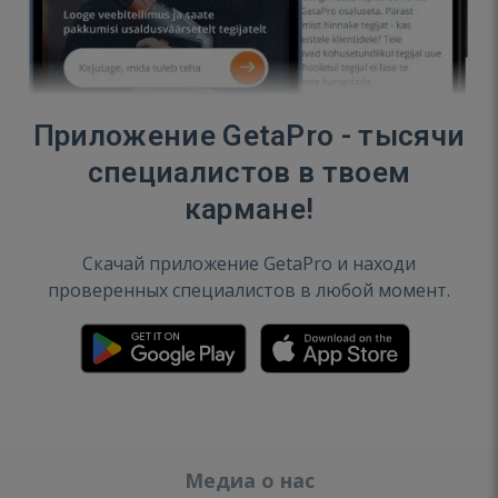
Приложение GetaPro - тысячи
специалистов в твоем
кармане!
Скачай приложение GetaPro и находи
проверенных специалистов в любой момент.
Медиа о нас