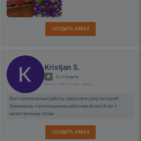
СОЗДАТЬ ЗАКАЗ
Kristjan S.
·
0 отзывов
Был на сайте: 7 мес. назад
Все строительные работы, запросите цену сегодня!!
Занимаюсь строительными работами более 8 лет с
качественным тосом.
СОЗДАТЬ ЗАКАЗ