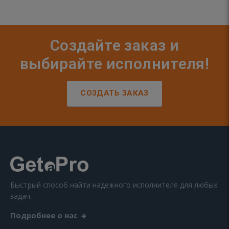
Создайте заказ и
выбирайте исполнителя!
СОЗДАТЬ ЗАКАЗ
Быстрый способ найти надежного исполнителя для любых
задач.
Подробнее о нас