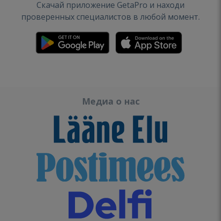
Скачай приложение GetaPro и находи
проверенных специалистов в любой момент.
Медиа о нас