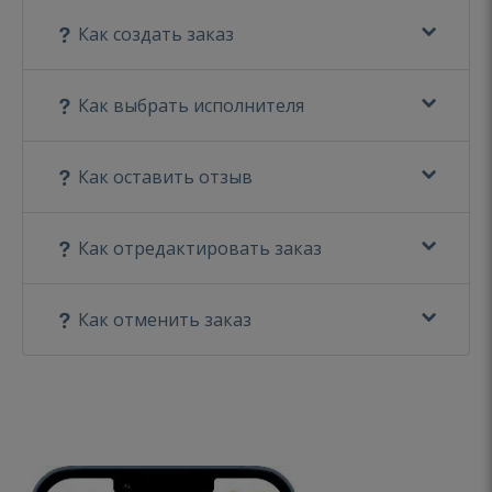
Как создать заказ
Как выбрать исполнителя
Как оставить отзыв
Как отредактировать заказ
Как отменить заказ