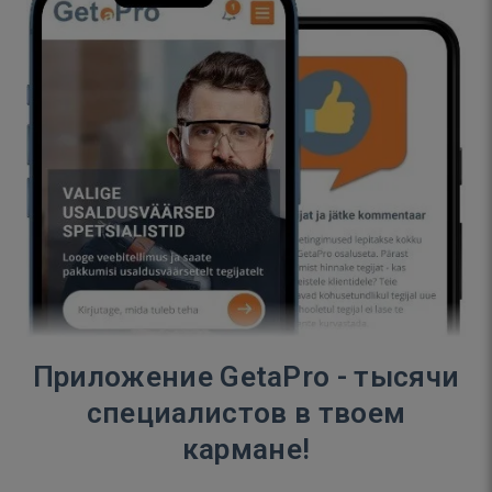
Приложение GetaPro - тысячи
специалистов в твоем
кармане!