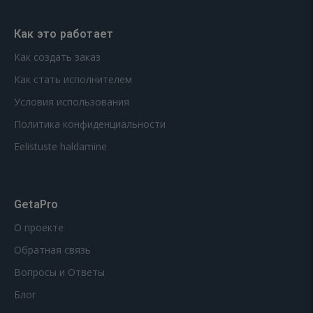
Как это работает
Как создать заказ
Как стать исполнителем
Условия использования
Политика конфиденциальности
Eelistuste haldamine
GetaPro
О проекте
Обратная связь
Вопросы и Ответы
Блог