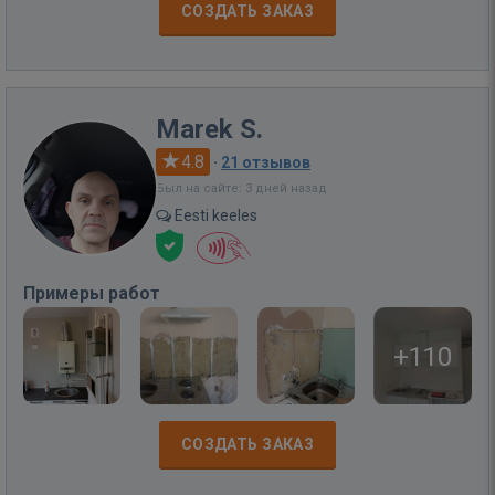
СОЗДАТЬ ЗАКАЗ
Marek S.
4.8
·
21 отзывов
Был на сайте: 3 дней назад
Eesti keeles
Примеры работ
+110
СОЗДАТЬ ЗАКАЗ