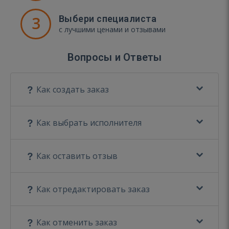
3
Выбери специалиста
с лучшими ценами и отзывами
Вопросы и Ответы
Как создать заказ
Как выбрать исполнителя
Как оставить отзыв
Как отредактировать заказ
Как отменить заказ