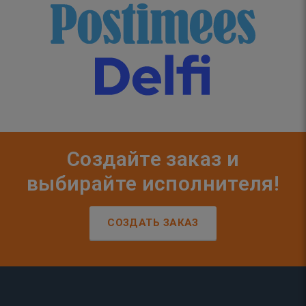
Создайте заказ и
выбирайте исполнителя!
СОЗДАТЬ ЗАКАЗ