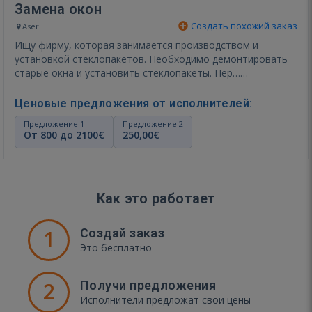
Замена окон
Создать похожий заказ
Aseri
Ищу фирму, которая занимается производством и
установкой стеклопакетов. Необходимо демонтировать
старые окна и установить стеклопакеты. Пер…
Показать ещё
Ценовые предложения от исполнителей:
Предложение 1
Предложение 2
От 800 до 2100€
250,00€
Как это работает
1
Создай заказ
Это бесплатно
2
Получи предложения
Исполнители предложат свои цены