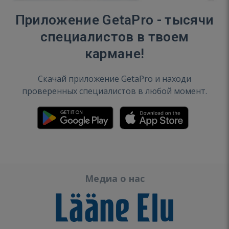
Приложение GetaPro - тысячи
специалистов в твоем
кармане!
Скачай приложение GetaPro и находи
проверенных специалистов в любой момент.
Медиа о нас