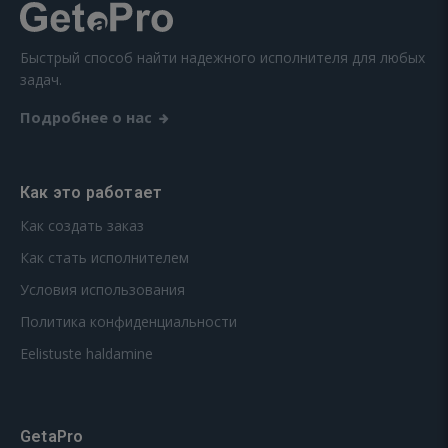
Быстрый способ найти надежного исполнителя для любых
задач.
Подробнее о нас
Как это работает
Как создать заказ
Как стать исполнителем
Условия использования
Политика конфиденциальности
Eelistuste haldamine
GetaPro