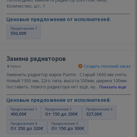
Количество, шт.: 1
Ценовые предложения от исполнителей:
Предложение 1
550,00€
Замена радиаторов
Создать похожий заказ
Tallinn
Заменить радиатор марки Purmo . Старый 1600 мм снять.
Новый 1300 мм, 22го типа, высота 500мм, ширина 100мм
поставить. Нового радиатора нет ещё, ну…
Показать ещё
Ценовые предложения от исполнителей:
Предложение 1
Предложение 2
Предложение 3
400,00€
От 150 до 200€
327,00€
Предложение 4
Предложение 5
От 250 до 320€
От 150 до 300€