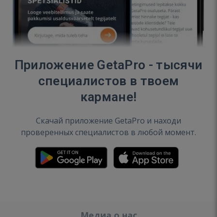
Приложение GetaPro - тысячи
специалистов в твоем
кармане!
Скачай приложение GetaPro и находи
проверенных специалистов в любой момент.
Медиа о нас