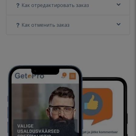
Как отредактировать заказ
Как отменить заказ