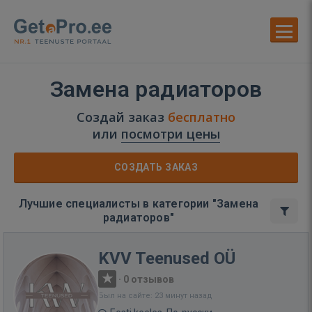
Замена радиаторов
Создай заказ
бесплатно
или
посмотри цены
СОЗДАТЬ ЗАКАЗ
Лучшие специалисты в категории "Замена
радиаторов"
KVV Teenused OÜ
·
0 отзывов
Был на сайте: 23 минут назад