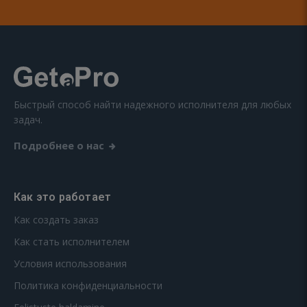
Быстрый способ найти надежного исполнителя для любых
задач.
Подробнее о нас
Как это работает
Как создать заказ
Как стать исполнителем
Условия использования
Политика конфиденциальности