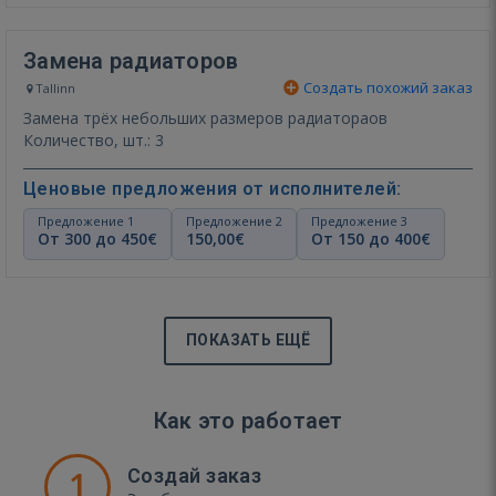
Замена радиаторов
Создать похожий заказ
Tallinn
Замена трёх небольших размеров радиатораов
Количество, шт.: 3
Ценовые предложения от исполнителей:
Предложение 1
Предложение 2
Предложение 3
От 300 до 450€
150,00€
От 150 до 400€
ПОКАЗАТЬ ЕЩЁ
Как это работает
1
Создай заказ