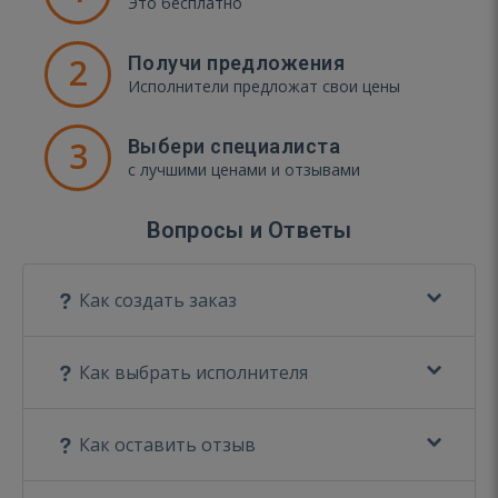
Это бесплатно
2
Получи предложения
Исполнители предложат свои цены
3
Выбери специалиста
с лучшими ценами и отзывами
Вопросы и Ответы
Как создать заказ
Как выбрать исполнителя
Как оставить отзыв