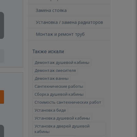
Замена стояка
Установка / замена радиаторов
Монтаж и ремонт труб
Также искали
Демонтаж душевой кабины
Демонтаж смесителя
Демонтаж ванны
Сантехнические работы
Сборка душевой кабины
Стоимость сантехнических работ
Установка биде
Установка душевой кабины
Установка дверей душевой
кабины