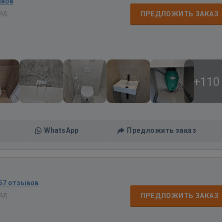
ывов
зад
ПРЕДЛОЖИТЬ ЗАКАЗ
+110
WhatsApp
Предложить заказ
57 отзывов
зад
ПРЕДЛОЖИТЬ ЗАКАЗ