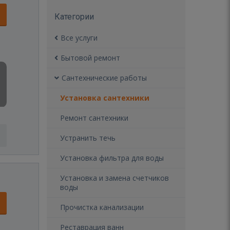
Категории
Все услуги
Бытовой ремонт
Сантехнические работы
Установка сантехники
Ремонт сантехники
Устранить течь
Установка фильтра для воды
Установка и замена счетчиков
воды
Прочистка канализации
Реставрация ванн