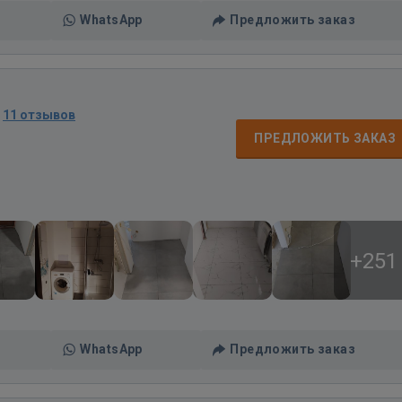
WhatsApp
Предложить заказ
·
11 отзывов
ПРЕДЛОЖИТЬ ЗАКАЗ
+251
WhatsApp
Предложить заказ