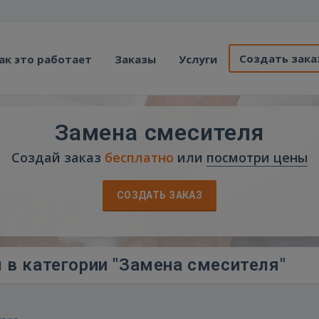
Создать зака
ак это работает
Заказы
Услуги
Замена смесителя
Создай заказ
бесплатно
или
посмотри цены
СОЗДАТЬ ЗАКАЗ
 в категории "Замена смесителя"