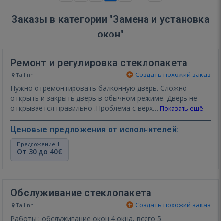
Заказы в категории "Замена и установка
окон"
Ремонт и регулировка стеклопакета
Создать похожий заказ
Tallinn
Нужно отремонтировать балконную дверь. Сложно
открыть и закрыть дверь в обычном режиме. Дверь не
открывается правильно .Проблема с верх…
Показать ещё
Ценовые предложения от исполнителей:
Предложение 1
От 30 до 40€
Обслуживание стеклопакета
Создать похожий заказ
Tallinn
Работы : обслуживание окон 4 окна, всего 5