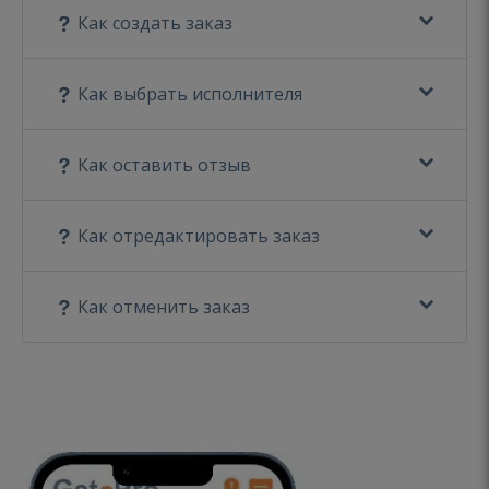
Как создать заказ
Как выбрать исполнителя
Как оставить отзыв
Как отредактировать заказ
Как отменить заказ