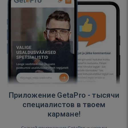
Приложение GetaPro - тысячи
специалистов в твоем
кармане!