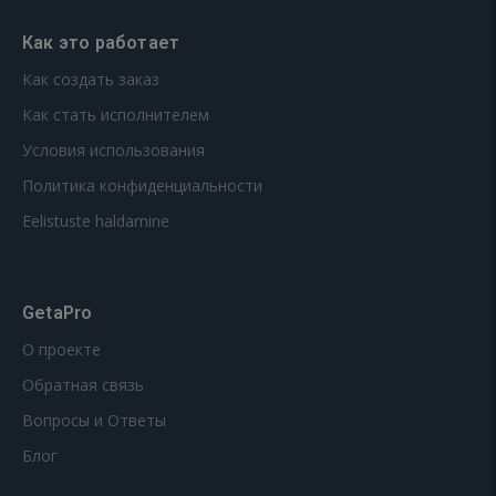
Как это работает
Как создать заказ
Как стать исполнителем
Условия использования
Политика конфиденциальности
Eelistuste haldamine
GetaPro
О проекте
Обратная связь
Вопросы и Ответы
Блог