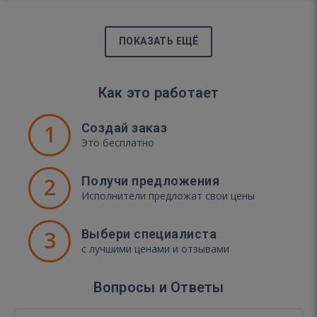
ПОКАЗАТЬ ЕЩЁ
Как это работает
1
Создай заказ
Это бесплатно
2
Получи предложения
Исполнители предложат свои цены
3
Выбери специалиста
с лучшими ценами и отзывами
Вопросы и Ответы