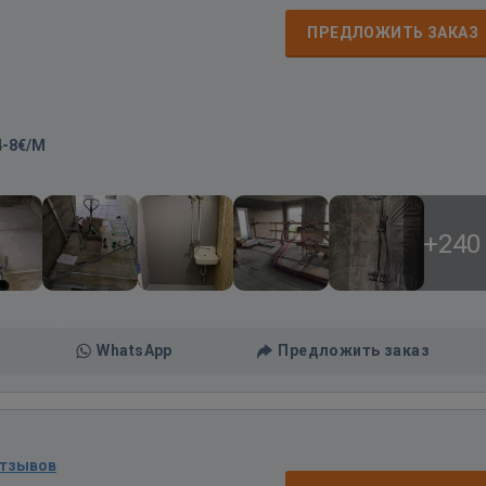
ПРЕДЛОЖИТЬ ЗАКАЗ
4-8€/M
+240
WhatsApp
Предложить заказ
отзывов