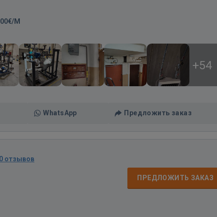
,00€/M
+54
WhatsApp
Предложить заказ
0 отзывов
ПРЕДЛОЖИТЬ ЗАКАЗ