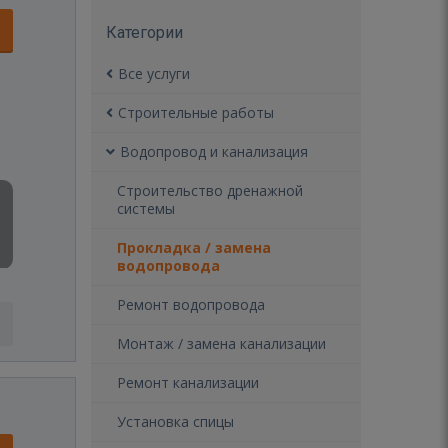
Категории
Все услуги
Строительные работы
Водопровод и канализация
Строительство дренажной
системы
Прокладка / замена
водопровода
Ремонт водопровода
Монтаж / замена канализации
Ремонт канализации
Установка спицы