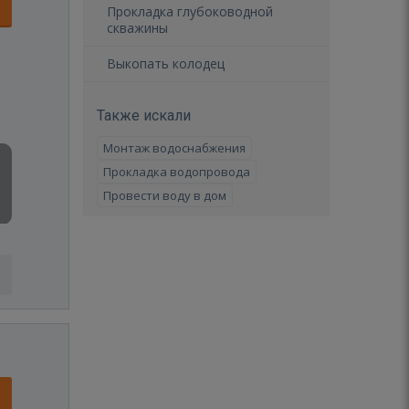
Прокладка глубоководной
скважины
Выкопать колодец
Также искали
Монтаж водоснабжения
Прокладка водопровода
Провести воду в дом