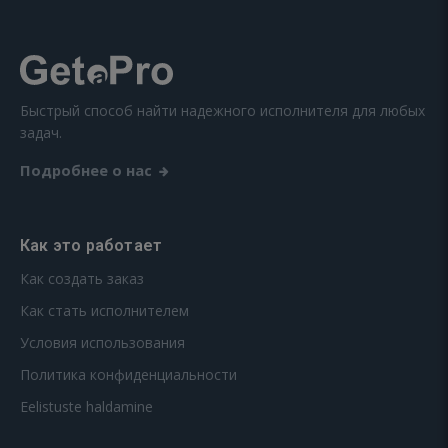
Быстрый способ найти надежного исполнителя для любых
задач.
Подробнее о нас
Как это работает
Как создать заказ
Как стать исполнителем
Условия использования
Политика конфиденциальности
Eelistuste haldamine