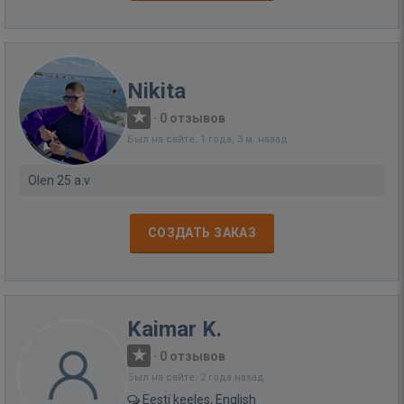
Nikita
·
0 отзывов
Был на сайте: 1 года, 3 м. назад
Olen 25 a.v
СОЗДАТЬ ЗАКАЗ
Kaimar K.
·
0 отзывов
Был на сайте: 2 года назад
Eesti keeles, English