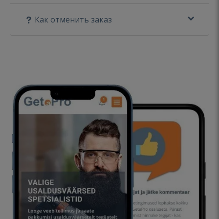
Как отменить заказ