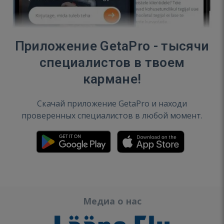
Приложение GetaPro - тысячи
специалистов в твоем
кармане!
Скачай приложение GetaPro и находи
проверенных специалистов в любой момент.
Медиа о нас