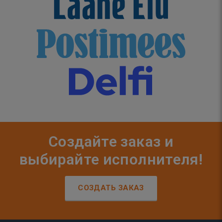
Создайте заказ и
выбирайте исполнителя!
СОЗДАТЬ ЗАКАЗ