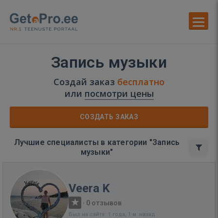
Запись музыки
Создай заказ
бесплатно
или
посмотри цены
СОЗДАТЬ ЗАКАЗ
Лучшие специалисты в категории "Запись
музыки"
Veera K
·
0 отзывов
Был на сайте: 1 года, 1 м. назад