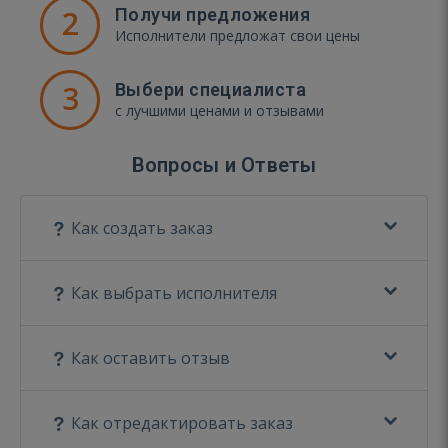
2
Получи предложения
Исполнители предложат свои цены
3
Выбери специалиста
с лучшими ценами и отзывами
Вопросы и Ответы
Как создать заказ
Как выбрать исполнителя
Как оставить отзыв
Как отредактировать заказ