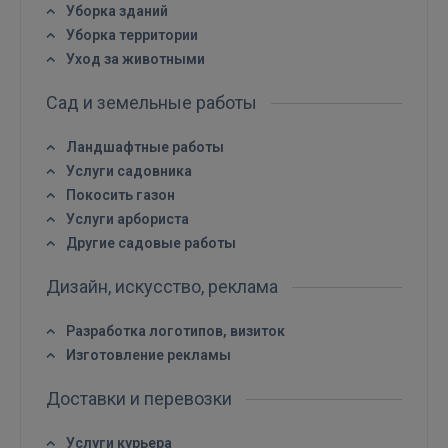
Уборка зданий
Уборка территории
Уход за животными
Сад и земельные работы
Ландшафтные работы
Услуги садовника
Покосить газон
Услуги арбориста
Другие садовые работы
Дизайн, искусство, реклама
Разработка логотипов, визиток
Изготовление рекламы
Доставки и перевозки
Услуги курьера