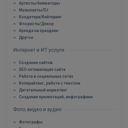
Артисты/Аниматоры
Музыканты/DJ
Ещё не зарегистрированы?
Кондитера/Кейтеринг
Флористы/Декор
РЕГИСТРАЦИЯ
Аренда на праздник
Другое
Интернет и ИТ услуги
Создание сайтов
SEO оптимизация сайта
Работа в социальных сетях
Копирайтинг, работа с текстом
Дигитальный маркетинг
Создание презентаций, инфографики
Фото, видео и аудио
Фотографы