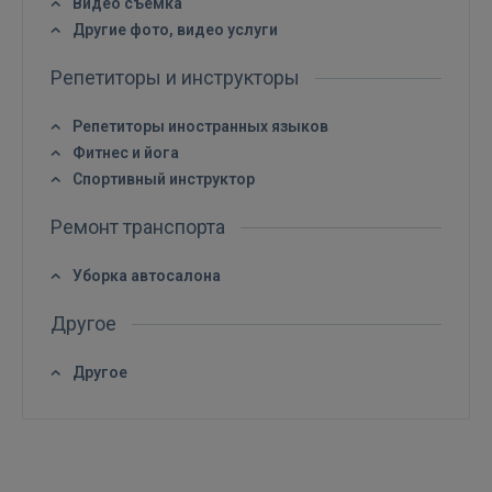
Видео съёмка
Другие фото, видео услуги
Репетиторы и инструкторы
Репетиторы иностранных языков
Фитнес и йога
Спортивный инструктор
Ремонт транспорта
Уборка автосалона
Другое
Другое