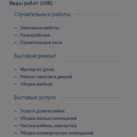
Виды работ (
208
)
Строительные работы
Земляные работы
Разнорабочие
Строительные леса
Бытовой ремонт
Мастер по дому
Ремонт замков и дверей
Сборка мебели
Бытовые услуги
Услуги домохозяйки
Уборка жилых помещений
Чистка мебели, химчистка
Уборка коммерческих помещений