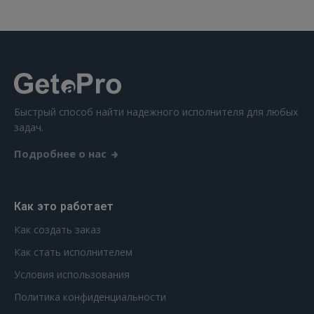
Быстрый способ найти надежного исполнителя для любых
задач.
Подробнее о нас
Как это работает
Как создать заказ
Как стать исполнителем
Условия использования
Политика конфиденциальности