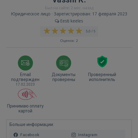
Был на сайте: 2 мес. назад
Юридическое лицо · Зарегистрирован: 17 февраля 2023
Eesti keeles
5,0 / 5
Оценок: 2
Email
Документы
Проверенный
подтвержден
проверены
исполнитель
17.02.2023
Принимаю оплату
картой
Больше информации:
Facebook
Instagram