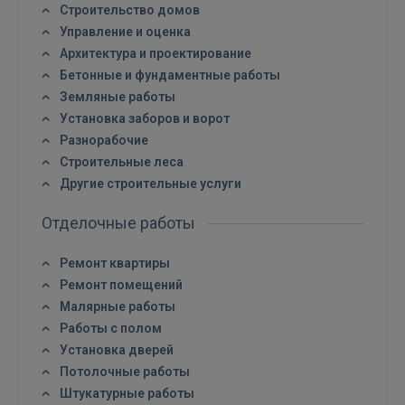
GOOGLE
Строительство домов
Управление и оценка
Архитектура и проектирование
 Sign in with Apple
Бетонные и фундаментные работы
Земляные работы
Ещё не зарегистрированы?
Установка заборов и ворот
Разнорабочие
РЕГИСТРАЦИЯ
Строительные леса
Другие строительные услуги
Отделочные работы
Ремонт квартиры
Ремонт помещений
Малярные работы
Работы с полом
Установка дверей
Потолочные работы
Штукатурные работы