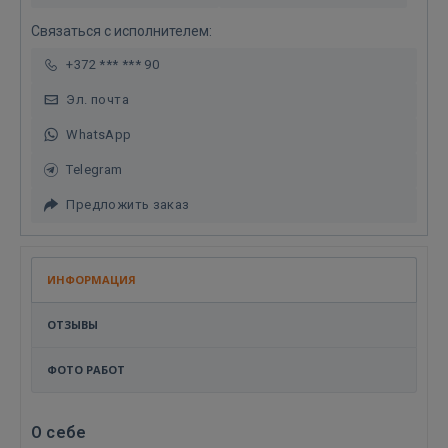
Связаться с исполнителем:
+372 *** *** 90
Эл. почта
WhatsApp
Telegram
Предложить заказ
ИНФОРМАЦИЯ
ОТЗЫВЫ
ФОТО РАБОТ
О себе