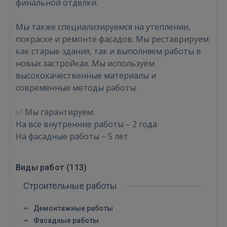
финальной отделки.
Мы также специализируемся на утеплении,
покраске и ремонте фасадов. Мы реставрируем
как старые здания, так и выполняем работы в
новых застройках. Мы используем
Войти
высококачественные материалы и
современные методы работы.
✅ Мы гарантируем:
На все внутренние работы – 2 года
На фасадные работы – 5 лет
ВОЙТИ
Виды работ (
113
)
Забыли пароль?
Запомнить?
Строительные работы
FACEBOOK
Демонтажные работы
Фасадные работы