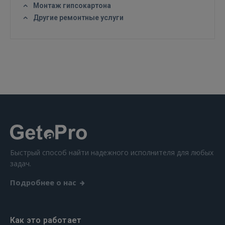
Монтаж гипсокартона
Другие ремонтные услуги
Быстрый способ найти надежного исполнителя для любых
задач.
Подробнее о нас
Как это работает