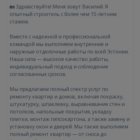
🏡 Здравствуйте! Меня зовут Василий. Я
опытный строитель с более чем 15-летним
стажем.
Вместе с надежной и профессиональной
командой мы выполняем внутренние и
наружные отделочные работы по всей Эстонии.
Наша сила — высокое качество работы,
индивидуальный подход и соблюдение
согласованных сроков.
Мы предлагаем полный спектр услуг по
ремонту квартир и домов, включая покраску,
штукатурку, шпаклевку, выравнивание стен и
потолков, напольные покрытия, укладку
плитки, монтаж гипсокартона, а также замену и
установку окон и дверей. Мы также выполняем
полный ремонт квартир — от сноса до