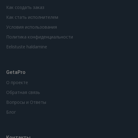
Как создать заказ
Как стать исполнителем
Условия использования
Политика конфиденциальности
Eelistuste haldamine
GetaPro
О проекте
Обратная связь
Вопросы и Ответы
Блог
Контакты