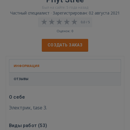
Был на сайте: 5 года назад
Частный специалист · Зарегистрирован: 02 августа 2021
0,0 / 5
Оценок: 0
СОЗДАТЬ ЗАКАЗ
ИНФОРМАЦИЯ
ОТЗЫВЫ
О себе
Электрик, tase 3.
Виды работ (
53
)