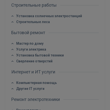
Строительные работы
Установка солнечных электростанций
Строительные леса
Бытовой ремонт
Мастер по дому
Услуги электрика
Установка бытовой техники
Сверление отверстий
Интернет и ИТ услуги
Компьютерная помощь
Другие IT услуги
Войти
Ремонт электротехники