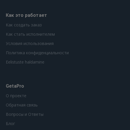
Как это работает
Как создать заказ
Как стать исполнителем
Условия использования
Политика конфиденциальности
Eelistuste haldamine
GetaPro
О проекте
Обратная связь
Вопросы и Ответы
Блог