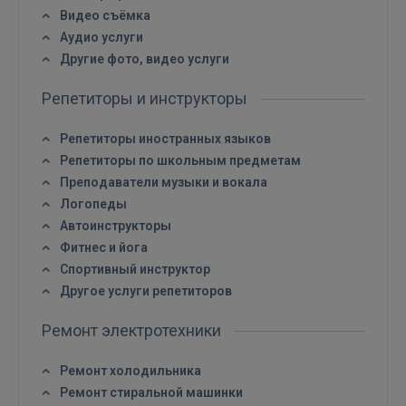
Видео съёмка
Аудио услуги
Другие фото, видео услуги
Репетиторы и инструкторы
Репетиторы иностранных языков
Репетиторы по школьным предметам
Преподаватели музыки и вокала
Логопеды
Автоинструкторы
Фитнес и йога
Спортивный инструктор
Другое услуги репетиторов
Ремонт электротехники
Ремонт холодильника
Ремонт стиральной машинки