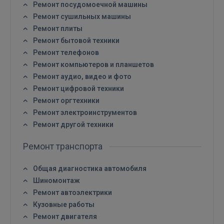
Ремонт посудомоечной машины
Ремонт сушильных машины
Ремонт плиты
Ремонт бытовой техники
Ремонт телефонов
Ремонт компьютеров и планшетов
Ремонт аудио, видео и фото
Ремонт цифровой техники
Ремонт оргтехники
Ремонт электроинструментов
Ремонт другой техники
Ремонт транспорта
Общая диагностика автомобиля
Шиномонтаж
Ремонт автоэлектрики
Кузовные работы
Ремонт двигателя