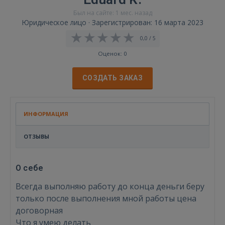
Был на сайте: 1 мес. назад
Юридическое лицо · Зарегистрирован: 16 марта 2023
0,0 / 5
Оценок: 0
СОЗДАТЬ ЗАКАЗ
ИНФОРМАЦИЯ
ОТЗЫВЫ
О себе
Всегда выполняю работу до конца деньги беру
только после выполнения мной работы цена
договорная
Что я умею делать