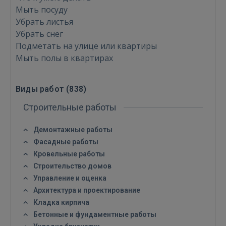
Мыть посуду
Убрать листья
Убрать снег
Подметать на улице или квартиры
Мыть полы в квартирах
Виды работ (
838
)
Строительные работы
Демонтажные работы
Фасадные работы
Кровельные работы
Строительство домов
Управление и оценка
Архитектура и проектирование
Кладка кирпича
Бетонные и фундаментные работы