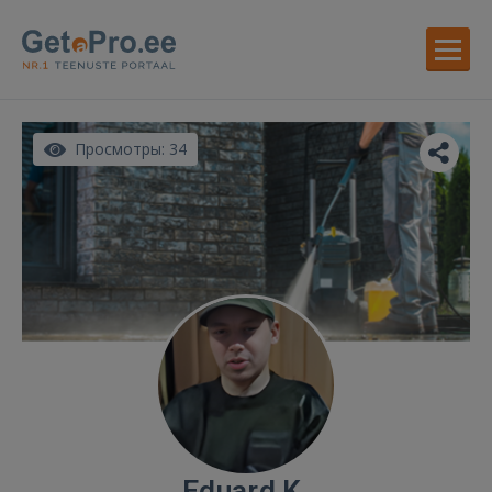
Просмотры: 34
Eduard K.