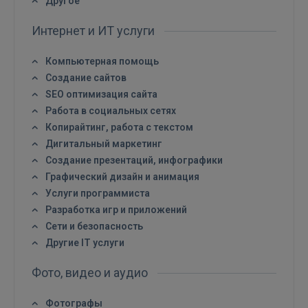
Другое
РЕГИСТРАЦИЯ
Интернет и ИТ услуги
Компьютерная помощь
Создание сайтов
SEO оптимизация сайта
Работа в социальных сетях
Копирайтинг, работа с текстом
Дигитальный маркетинг
Создание презентаций, инфографики
Графический дизайн и анимация
Услуги программиста
Разработка игр и приложений
Сети и безопасность
Другие IT услуги
Фото, видео и аудио
Фотографы