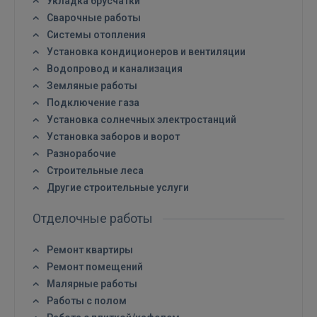
Укладка брусчатки
Сварочные работы
Системы отопления
Установка кондиционеров и вентиляции
Водопровод и канализация
Земляные работы
Подключение газа
Установка солнечных электростанций
Установка заборов и ворот
Разнорабочие
Строительные леса
Другие строительные услуги
Отделочные работы
Ремонт квартиры
Ремонт помещений
Малярные работы
Работы с полом