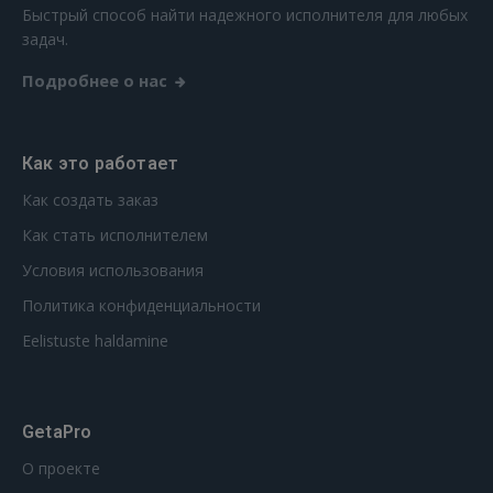
Быстрый способ найти надежного исполнителя для любых
задач.
Подробнее о нас
Как это работает
Как создать заказ
Как стать исполнителем
Условия использования
Политика конфиденциальности
Eelistuste haldamine
GetaPro
О проекте