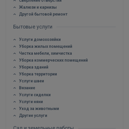
Сверление отверстий
Жалюзи и карнизы
Другой бытовой ремонт
Бытовые услуги
Услуги домохозяйки
Уборка жилых помещений
Чистка мебели, химчистка
Уборка коммерческих помещений
Уборка зданий
Уборка территории
Услуги швеи
Вязание
Услуги сиделки
Услуги няни
Уход за животными
Другие услуги
Сад и земельные работы