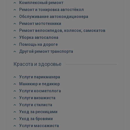
Комплексный ремонт
Ремонт и тонировка автостёкол
Обслуживание автокондиционера
Ремонт мототехники
Ремонт велосипедов, колясок, самокатов
Уборка автосалона
Помощь на дороге
Другой ремонт транспорта
Красота и здоровье
Услуги парикмахера
Маникюр и педикюр
Услуги косметолога
Услуги визажиста
Услуги стилиста
Уход за ресницами
Уход за бровями
Услуги массажиста