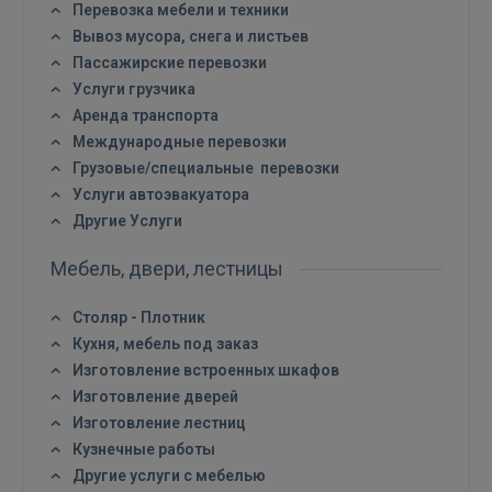
Перевозка мебели и техники
Вывоз мусора, снега и листьев
Пассажирские перевозки
Услуги грузчика
Аренда транспорта
Международные перевозки
Грузовые/специальные перевозки
Услуги автоэвакуатора
Другие Услуги
Мебель, двери, лестницы
Столяр - Плотник
Кухня, мебель под заказ
Изготовление встроенных шкафов
Изготовление дверей
Изготовление лестниц
Кузнечные работы
Войти
Другие услуги с мебелью