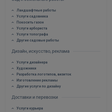
Ландшафтные работы
Услуги садовника
Покосить газон
Услуги арбориста
Услуги топографа
Другие садовые работы
Дизайн, искусство, реклама
Услуги дизайнера
Художники
Разработка логотипов, визиток
Изготовление рекламы
Другие услуги по дизайну
Доставки и перевозки
Услуги курьера