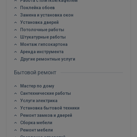
Работа с плиткой/кафелем
Поклейка обоев
Замена и установка окон
Установка дверей
Потолочные работы
Штукатурные работы
Монтаж гипсокартона
Аренда инструмента
Другие ремонтные услуги
Бытовой ремонт
Мастер по дому
Сантехнические работы
Услуги электрика
Установка бытовой техники
Ремонт замков и дверей
Сборка мебели
Ремонт мебели