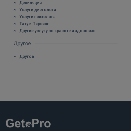
Депиляция
Услуги диеголога
Услуги психолога
Тату и Пирсинг
Другие услугу по красоте и здоровью
Другое
Другое