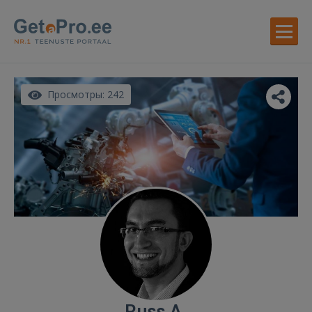
Просмотры: 242
Russ A.