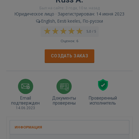
Был на сайте: 3 года, 10 м. назад
Юридическое лицо · Зарегистрирован: 14 июня 2023
English, Eesti keeles, По-русски
5,0 / 5
Оценок: 6
СОЗДАТЬ ЗАКАЗ
Email
Документы
Проверенный
подтвержден
проверены
исполнитель
14.06.2023
ИНФОРМАЦИЯ