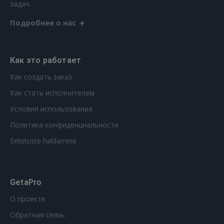
задач.
Подробнее о нас
Как это работает
Как создать заказ
Как стать исполнителем
Условия использования
Политика конфиденциальности
Eelistuste haldamine
GetaPro
О проекте
Обратная связь