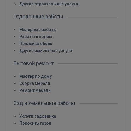
Другие строительные услуги
Отделочные работы
Малярные работы
Работы с полом
Поклейка обоев
Другие ремонтные услуги
Бытовой ремонт
Мастер по дому
Сборка мебели
Ремонт мебели
Сад и земельные работы
Услуги садовника
Покосить газон