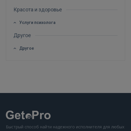
Красота и здоровье
Услуги психолога
Другое
Другое
Быстрый способ найти надежного исполнителя для любых