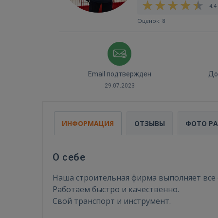
4,4 
Оценок: 8
Email подтвержден
До
29.07.2023
ИНФОРМАЦИЯ
ОТЗЫВЫ
ФОТО Р
О себе
Наша строительная фирма выполняет все
Работаем быстро и качественно.
Свой транспорт и инструмент.