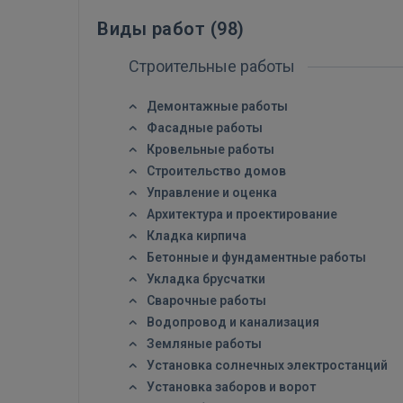
Виды работ (
98
)
Строительные работы
Демонтажные работы
Фасадные работы
Кровельные работы
Строительство домов
Управление и оценка
Архитектура и проектирование
Кладка кирпича
Бетонные и фундаментные работы
Укладка брусчатки
Сварочные работы
Водопровод и канализация
Земляные работы
Установка солнечных электростанций
Установка заборов и ворот