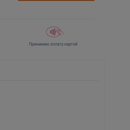
Принимаю оплату картой