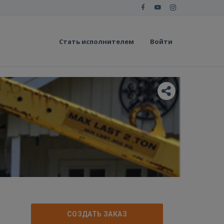
Стать исполнителем
Войти
СОЗДАТЬ ЗАКАЗ