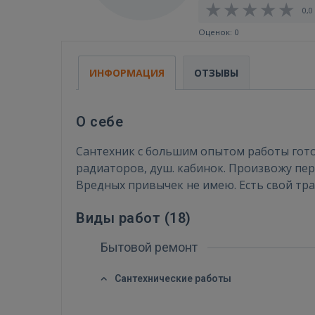
0,0 
Оценок: 0
ИНФОРМАЦИЯ
ОТЗЫВЫ
О себе
Сантехник с большим опытом работы гото
радиаторов, душ. кабинок. Произвожу пере
Вредных привычек не имею. Есть свой тра
Виды работ (
18
)
Бытовой ремонт
Сантехнические работы