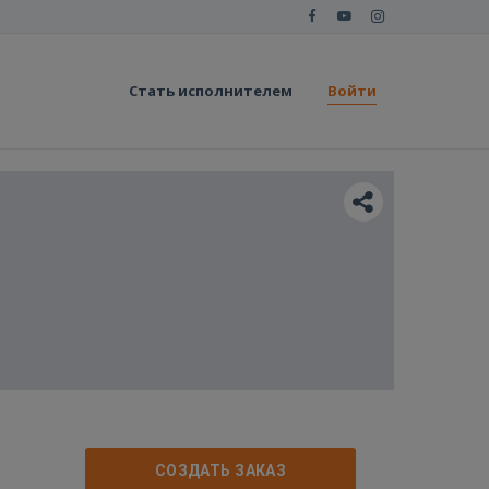
Стать исполнителем
Войти
СОЗДАТЬ ЗАКАЗ