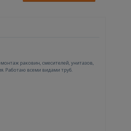
монтаж раковин, смесителей, унитазов,
ия. Работаю всеми видами труб.