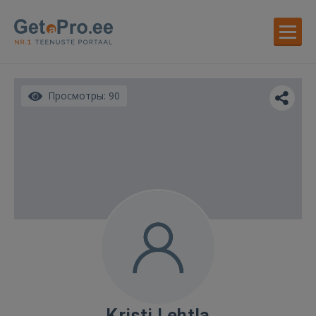
Просмотры: 90
Kristi Lehtla