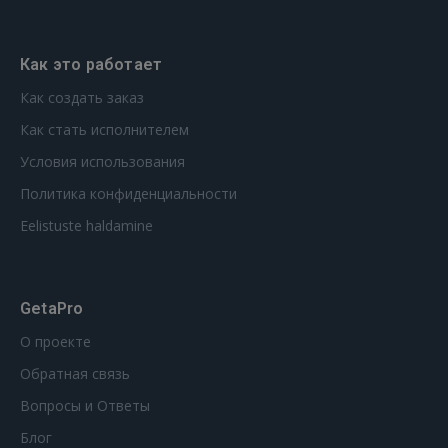
Как это работает
Как создать заказ
Как стать исполнителем
Условия использования
Политика конфиденциальности
Eelistuste haldamine
GetaPro
О проекте
Обратная связь
Вопросы и Ответы
Блог