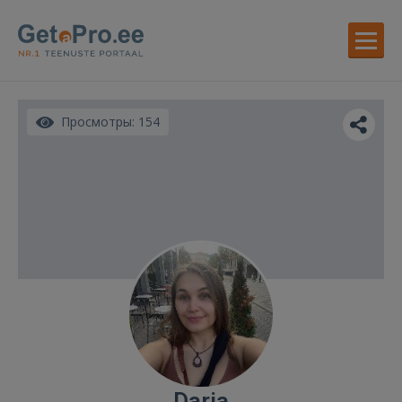
Просмотры: 154
Darja