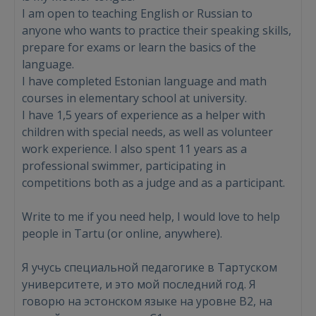
I am open to teaching English or Russian to
anyone who wants to practice their speaking skills,
prepare for exams or learn the basics of the
language.
I have completed Estonian language and math
courses in elementary school at university.
I have 1,5 years of experience as a helper with
children with special needs, as well as volunteer
work experience. I also spent 11 years as a
professional swimmer, participating in
competitions both as a judge and as a participant.
Write to me if you need help, I would love to help
people in Tartu (or online, anywhere).
Я учусь специальной педагогике в Тартуском
университете, и это мой последний год. Я
говорю на эстонском языке на уровне B2, на