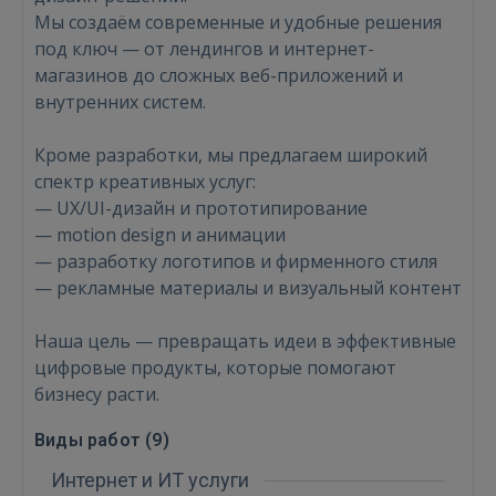
Мы создаём современные и удобные решения
под ключ — от лендингов и интернет-
магазинов до сложных веб-приложений и
внутренних систем.
Кроме разработки, мы предлагаем широкий
спектр креативных услуг:
— UX/UI-дизайн и прототипирование
— motion design и анимации
— разработку логотипов и фирменного стиля
— рекламные материалы и визуальный контент
Наша цель — превращать идеи в эффективные
цифровые продукты, которые помогают
бизнесу расти.
Войти
Виды работ (
9
)
Интернет и ИТ услуги