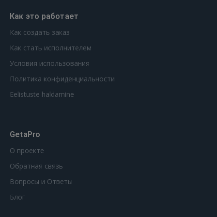
Как это работает
Как создать заказ
Как стать исполнителем
Условия использования
Политика конфиденциальности
Eelistuste haldamine
GetaPro
О проекте
Обратная связь
Вопросы и Ответы
Блог