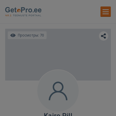
Просмотры: 70
Kairo Pill