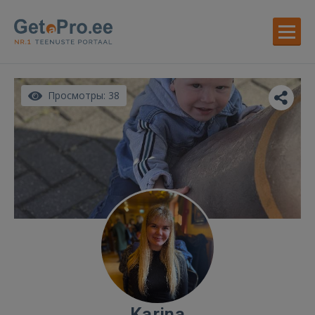
Просмотры: 38
Karina