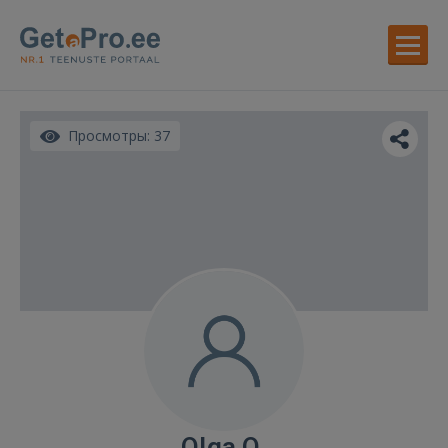
Просмотры: 37
Olga O.