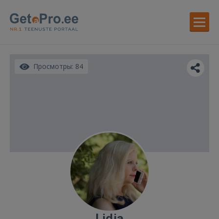
Просмотры: 84
Lidia