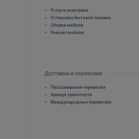
Услуги электрика
Установка бытовой техники
Сборка мебели
Ремонт мебели
Доставки и перевозки
Пассажирские перевозки
Аренда транспорта
Международные перевозки