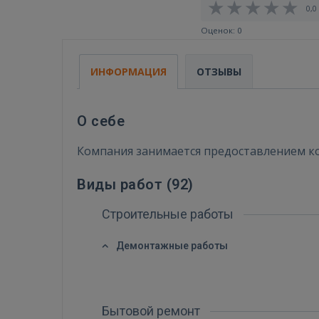
0,0 
Оценок: 0
ИНФОРМАЦИЯ
ОТЗЫВЫ
О себе
Компания занимается предоставлением ком
Виды работ (
92
)
Строительные работы
Демонтажные работы
Бытовой ремонт