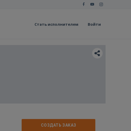
Стать исполнителем
Войти
СОЗДАТЬ ЗАКАЗ