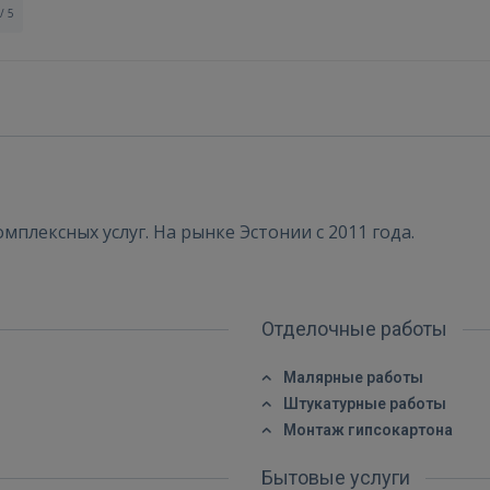
/ 5
плексных услуг. На рынке Эстонии с 2011 года.
Отделочные работы
Войти
Малярные работы
Штукатурные работы
Монтаж гипсокартона
Бытовые услуги