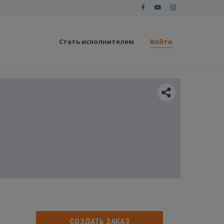
Стать исполнителем
Войти
СОЗДАТЬ ЗАКАЗ