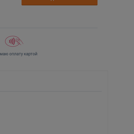
маю оплату картой