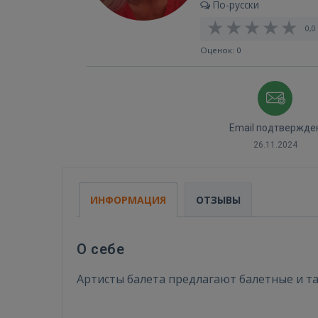
По-русски
0,0 
Оценок: 0
Email подтвержде
26.11.2024
ИНФОРМАЦИЯ
ОТЗЫВЫ
О себе
Артисты балета предлагают балетные и 