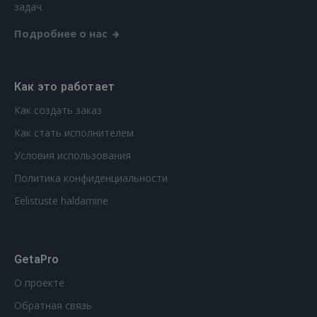
задач.
Подробнее о нас
Как это работает
Как создать заказ
Как стать исполнителем
Условия использования
Политика конфиденциальности
Eelistuste haldamine
GetaPro
О проекте
Обратная связь