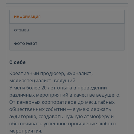
ИНФОРМАЦИЯ
ОТЗЫВЫ
ФОТО РАБОТ
О себе
Креативный продюсер, журналист,
медиаспециалист, ведущий.
У меня более 20 лет опыта в проведении
различных мероприятий в качестве ведущего.
От камерных корпоративов до масштабных
общественных событий — я умею держать
аудиторию, создавать нужную атмосферу и
обеспечивать успешное проведение любого
мероприятия.