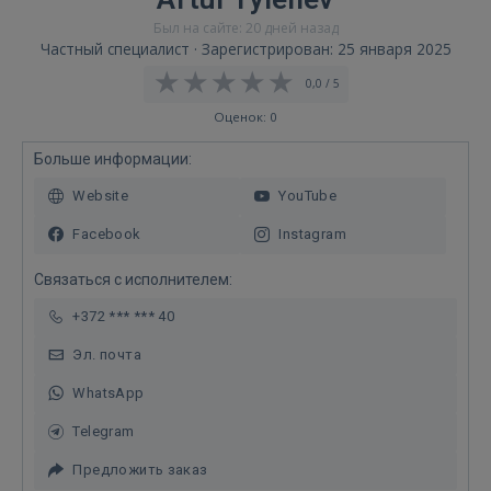
Был на сайте: 20 дней назад
Частный специалист · Зарегистрирован: 25 января 2025
0,0 / 5
Оценок: 0
Больше информации:
Website
YouTube
Facebook
Instagram
Связаться с исполнителем:
+372 *** *** 40
Эл. почта
WhatsApp
Telegram
Предложить заказ