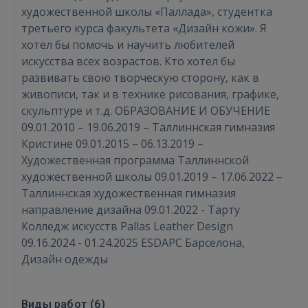
художественной школы «Паллада», студентка
третьего курса факультета «Дизайн кожи». Я
хотел бы помочь и научить любителей
искусства всех возрастов. Кто хотел бы
развивать свою творческую сторону, как в
живописи, так и в технике рисования, графике,
скульптуре и т.д. ОБРАЗОВАНИЕ И ОБУЧЕНИЕ
09.01.2010 – 19.06.2019 – Таллиннская гимназия
Кристине 09.01.2015 – 06.13.2019 –
Художественная программа Таллиннской
художественной школы 09.01.2019 – 17.06.2022 –
Таллиннская художественная гимназия
направление дизайна 09.01.2022 - Тарту
Колледж искусств Pallas Leather Design
09.16.2024 - 01.24.2025 ESDAPC Барселона,
Войти
Дизайн одежды
Виды работ (
6
)