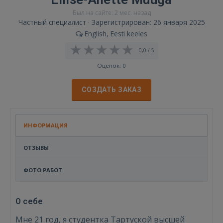
Был на сайте: 2 мес. назад
Частный специалист · Зарегистрирован: 26 января 2025
English, Eesti keeles
0,0 / 5
Оценок: 0
СОЗДАТЬ ЗАКАЗ
ИНФОРМАЦИЯ
ОТЗЫВЫ
ФОТО РАБОТ
О себе
Мне 21 год, я студентка Тартуской высшей