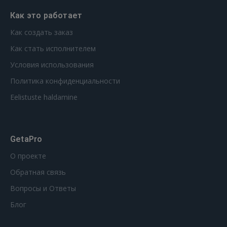
Как это работает
Как создать заказ
Как стать исполнителем
Условия использования
Политика конфиденциальности
Eelistuste haldamine
GetaPro
О проекте
Обратная связь
Вопросы и Ответы
Блог