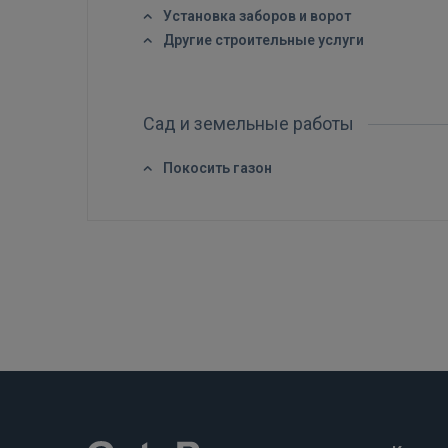
Установка заборов и ворот
Другие строительные услуги
Сад и земельные работы
Покосить газон