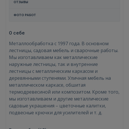
ОТЗЫВЫ
ФОТО РАБОТ
О себе
Металлообработка с 1997 года. В основном
лестницы, садовая мебель и сварочные работы.
Мы изготавливаем как металлические
наружные лестницы, так и внутренние
лестницы с металлическим каркасом и
деревянными ступенями. Уличная мебель на
металлическом каркасе, обшитая
термодревесиной или композитом. Кроме того,
мы изготавливаем и другие металлические
садовые украшения – цветочные калитки,
подвесные крючки для усилителей и т. д.
Войти