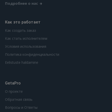
Подробнее о нас
Как это работает
Как создать заказ
Как стать исполнителем
Условия использования
Политика конфиденциальности
Eelistuste haldamine
GetaPro
О проекте
Обратная связь
Вопросы и Ответы