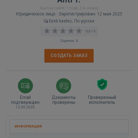
Был на сайте: 1 года, 2 м. назад
Юридическое лицо · Зарегистрирован: 12 мая 2025
Eesti keeles, По-русски
0,0 / 5
Оценок: 0
СОЗДАТЬ ЗАКАЗ
Email
Документы
Проверенный
подтвержден
проверены
исполнитель
12.05.2025
ИНФОРМАЦИЯ