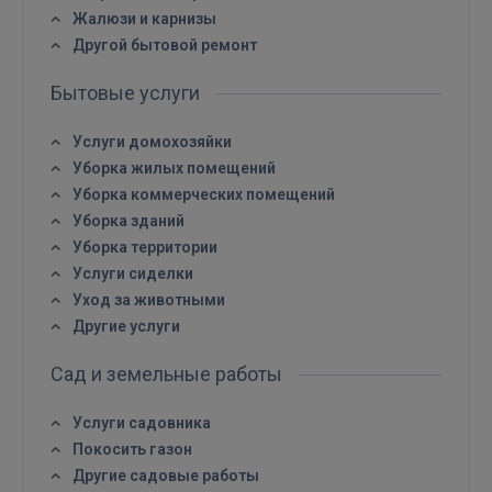
Жалюзи и карнизы
Другой бытовой ремонт
Бытовые услуги
Войти
Услуги домохозяйки
Уборка жилых помещений
Уборка коммерческих помещений
Уборка зданий
Уборка территории
Услуги сиделки
ВОЙТИ
Уход за животными
Другие услуги
Забыли пароль?
Запомнить?
Сад и земельные работы
FACEBOOK
Услуги садовника
Покосить газон
Другие садовые работы
GOOGLE