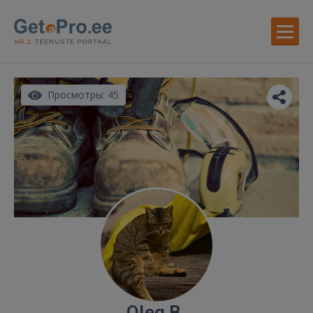
Просмотры: 45
Oleg B.