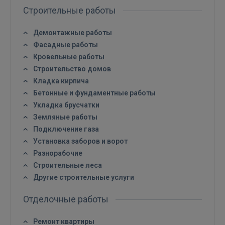
Строительные работы
Демонтажные работы
Фасадные работы
Кровельные работы
Строительство домов
Кладка кирпича
Бетонные и фундаментные работы
Укладка брусчатки
Земляные работы
Подключение газа
Установка заборов и ворот
Разнорабочие
Строительные леса
Другие строительные услуги
Отделочные работы
Ремонт квартиры