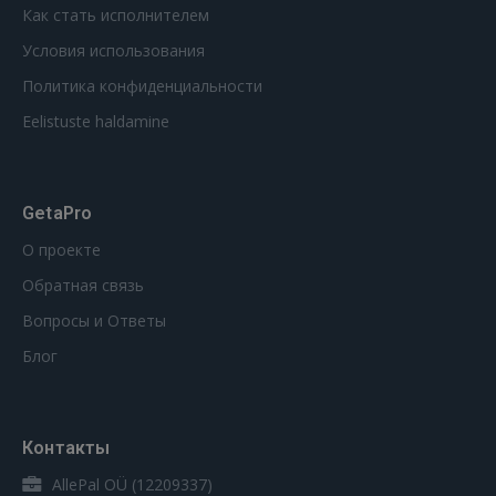
Как стать исполнителем
Условия использования
Политика конфиденциальности
Eelistuste haldamine
GetaPro
О проекте
Обратная связь
Вопросы и Ответы
Блог
Контакты
AllePal OÜ (12209337)