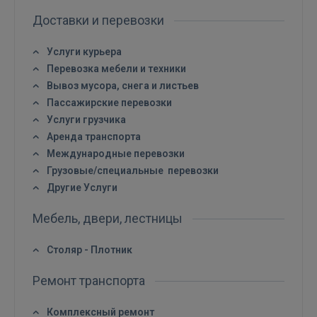
Доставки и перевозки
 Sign in with Apple
Услуги курьера
Ещё не зарегистрированы?
Перевозка мебели и техники
Вывоз мусора, снега и листьев
РЕГИСТРАЦИЯ
Пассажирские перевозки
Услуги грузчика
Аренда транспорта
Международные перевозки
Грузовые/специальные перевозки
Другие Услуги
Мебель, двери, лестницы
Столяр - Плотник
Ремонт транспорта
Комплексный ремонт