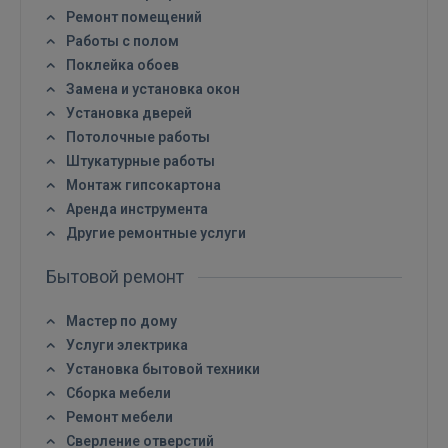
Ремонт помещений
Работы с полом
Поклейка обоев
Замена и установка окон
Установка дверей
Потолочные работы
Штукатурные работы
Монтаж гипсокартона
Аренда инструмента
Другие ремонтные услуги
Бытовой ремонт
Мастер по дому
Услуги электрика
Установка бытовой техники
Сборка мебели
Ремонт мебели
Сверление отверстий