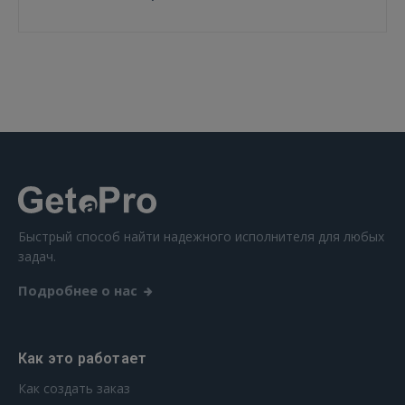
Быстрый способ найти надежного исполнителя для любых
задач.
Подробнее о нас
Как это работает
Как создать заказ