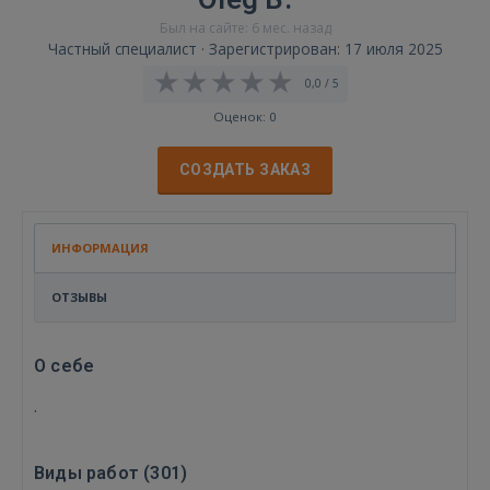
Был на сайте: 6 мес. назад
Частный специалист · Зарегистрирован: 17 июля 2025
0,0 / 5
Оценок: 0
СОЗДАТЬ ЗАКАЗ
ИНФОРМАЦИЯ
ОТЗЫВЫ
О себе
.
Виды работ (
301
)