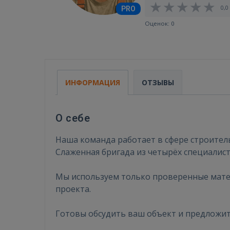
0,0 
PRO
Оценок: 0
ИНФОРМАЦИЯ
ОТЗЫВЫ
О себе
Наша команда работает в сфере строитель
Слаженная бригада из четырёх специалис
Мы используем только проверенные мате
проекта.
Готовы обсудить ваш объект и предложи