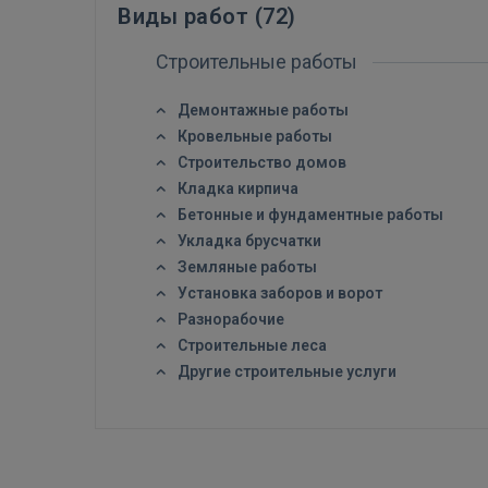
Виды работ (
72
)
Строительные работы
Демонтажные работы
Кровельные работы
Строительство домов
Кладка кирпича
Бетонные и фундаментные работы
Укладка брусчатки
Земляные работы
Установка заборов и ворот
Разнорабочие
Строительные леса
Другие строительные услуги