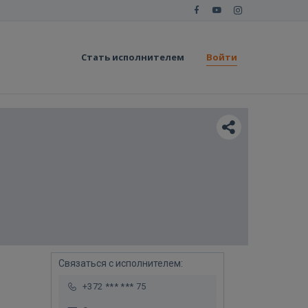
Стать исполнителем
Войти
Связаться с исполнителем:
+372 *** *** 75