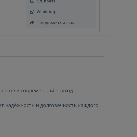
Эл. почта
WhatsApp
Предложить заказ
сроков и современный подход.
т надёжность и долговечность каждого