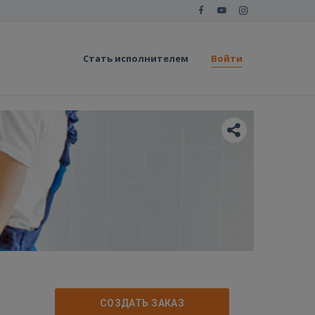
Стать исполнителем
Войти
СОЗДАТЬ ЗАКАЗ