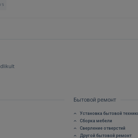
/ 5
dlikult
Бытовой ремонт
Установка бытовой техник
Сборка мебели
Сверление отверстий
Войти
Другой бытовой ремонт