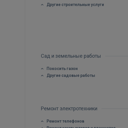
Другие строительные услуги
Сад и земельные работы
Покосить газон
Другие садовые работы
Ремонт электротехники
Ремонт телефонов