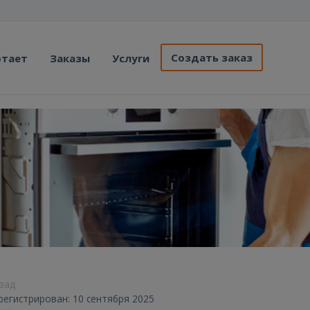
Создать заказ
отает
Заказы
Услуги
азад
регистрирован: 10 сентября 2025