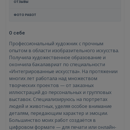
ОТЗЫВЫ
ФОТО РАБОТ
О себе
Профессиональный художник с прочным
опытом в области изобразительного искусства.
Получила художественное образование и
окончила бакалавриат по специальности
«Интегрированные искусства». На протяжении
многих лет работала над множеством
творческих проектов — от заказных
иллюстраций до персональных и групповых
выставок. Специализируюсь на портретах
людей и животных, уделяя особое внимание
деталям, передающим характер и эмоции.
Большинство моих работ создаётся в
цифровом формате — для печати или онлайн-