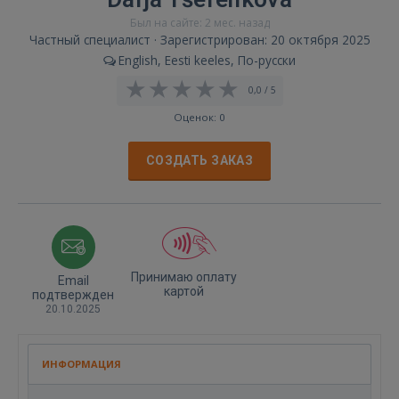
Был на сайте: 2 мес. назад
Частный специалист · Зарегистрирован: 20 октября 2025
English, Eesti keeles, По-русски
0,0 / 5
Оценок: 0
СОЗДАТЬ ЗАКАЗ
Принимаю оплату
Email
картой
подтвержден
20.10.2025
ИНФОРМАЦИЯ