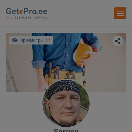
Просмотры: 57
Sergey