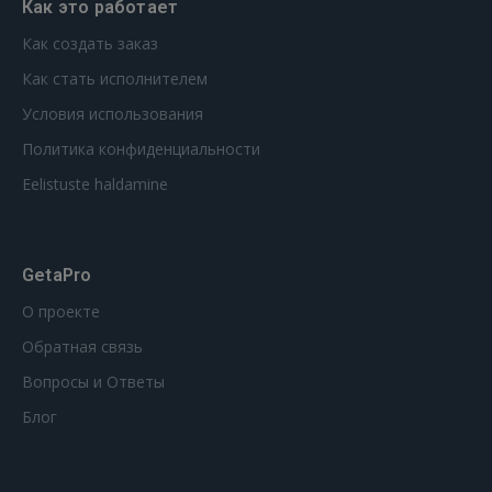
Как это работает
Как создать заказ
Как стать исполнителем
Условия использования
Политика конфиденциальности
Eelistuste haldamine
GetaPro
О проекте
Обратная связь
Вопросы и Ответы
Блог