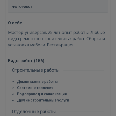
ФОТО РАБОТ
О себе
Мастер-универсал. 25 лет опыт работы. Любые
виды ремонтно-строительных работ. Сборка и
установка мебели. Реставрация.
Виды работ (
156
)
Строительные работы
Демонтажные работы
Системы отопления
Водопровод и канализация
Другие строительные услуги
Отделочные работы