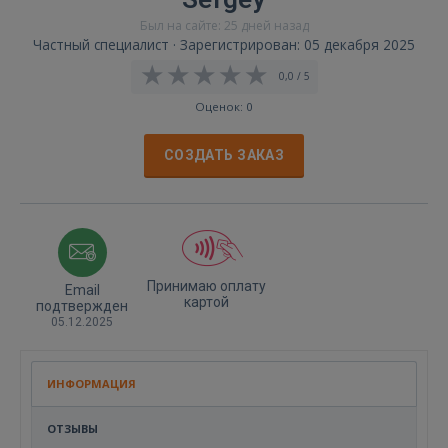
Был на сайте: 25 дней назад
Частный специалист · Зарегистрирован: 05 декабря 2025
0,0 / 5
Оценок: 0
СОЗДАТЬ ЗАКАЗ
Принимаю оплату
Email
картой
подтвержден
05.12.2025
ИНФОРМАЦИЯ
ОТЗЫВЫ