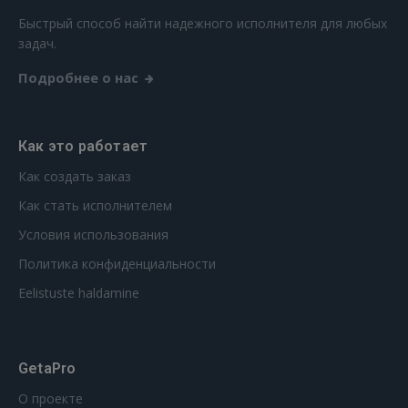
РЕГИСТРАЦИЯ
Быстрый способ найти надежного исполнителя для любых
задач.
Подробнее о нас
Как это работает
Как создать заказ
Как стать исполнителем
Условия использования
Политика конфиденциальности
Eelistuste haldamine
GetaPro
О проекте