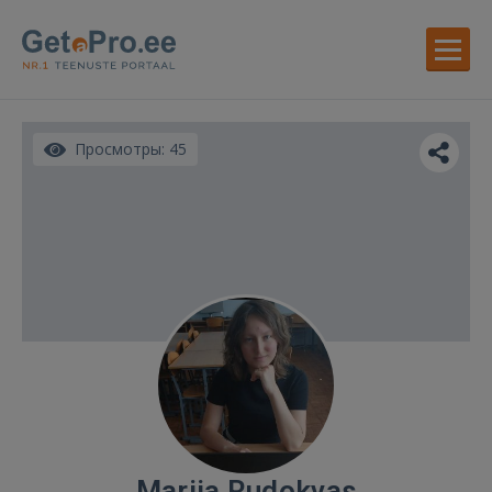
Просмотры: 45
Mariia Rudokvas