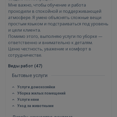
Мне важно, чтобы обучение и работа
проходили в спокойной и поддерживающей
атмосфере. Я умею объяснять сложные вещи
простым языком и подстраиваться под уровень
и цели клиента.
Помимо этого, выполняю услуги по уборке —
ответственно и внимательно к деталям.
Ценю честность, уважение и комфорт в
сотрудничестве.
Виды работ (
47
)
Бытовые услуги
Услуги домохозяйки
Уборка жилых помещений
Услуги няни
Уход за животными
Войти