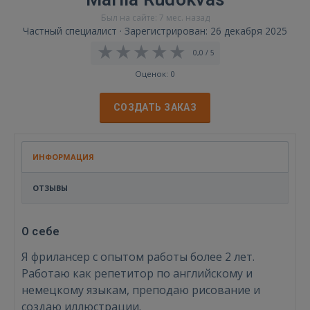
Был на сайте: 7 мес. назад
Частный специалист · Зарегистрирован: 26 декабря 2025
0,0 / 5
Оценок: 0
СОЗДАТЬ ЗАКАЗ
ИНФОРМАЦИЯ
ОТЗЫВЫ
О себе
Я фрилансер с опытом работы более 2 лет.
Работаю как репетитор по английскому и
немецкому языкам, преподаю рисование и
создаю иллюстрации.