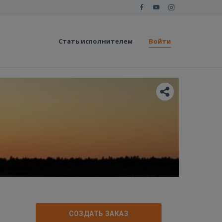
Стать исполнителем
Войти
СОЗДАТЬ ЗАКАЗ