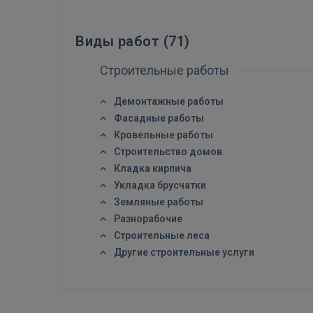
Виды работ (
71
)
Строительные работы
Демонтажные работы
Фасадные работы
Кровельные работы
Строительство домов
Кладка кирпича
Укладка брусчатки
Земляные работы
Разнорабочие
Строительные леса
Другие строительные услуги