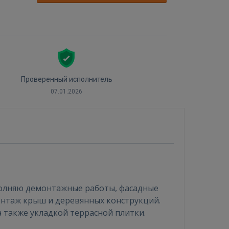
Проверенный исполнитель
07.01.2026
полняю демонтажные работы, фасадные
монтаж крыш и деревянных конструкций.
 также укладкой террасной плитки.