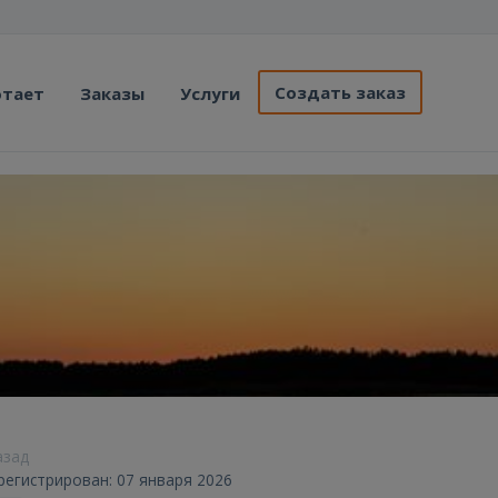
Создать заказ
отает
Заказы
Услуги
азад
регистрирован: 07 января 2026