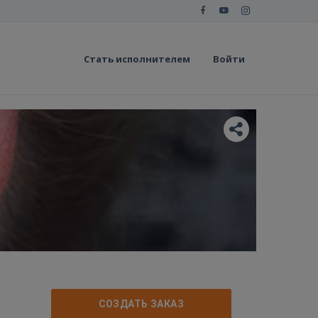
Стать исполнителем
Войти
СОЗДАТЬ ЗАКАЗ