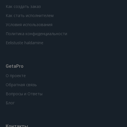
Как создать заказ
Как стать исполнителем
Условия использования
Политика конфиденциальности
Eelistuste haldamine
GetaPro
О проекте
Обратная связь
Вопросы и Ответы
Блог
Контакты