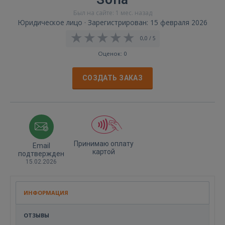
Был на сайте: 1 мес. назад
Юридическое лицо · Зарегистрирован: 15 февраля 2026
0,0 / 5
Оценок: 0
СОЗДАТЬ ЗАКАЗ
Принимаю оплату
Email
картой
подтвержден
15.02.2026
ИНФОРМАЦИЯ
ОТЗЫВЫ