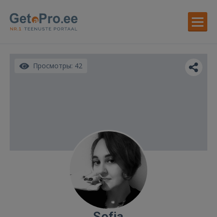
Просмотры: 42
Sofia