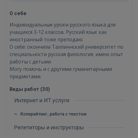
О себе
Индивидуальные уроки русского языка для
учащихся 3-12 классов. Русский язык как
иностранный тоже преподаю.
О себе: окончила Таллиннский университет по
специальности русская филология, имею опыт
работы с детьми.
Могу помочь и с другими гуманитарными
предметами.
Виды работ (
30
)
Интернет и ИТ услуги
Войти
Копирайтинг, работа с текстом
Репетиторы и инструкторы