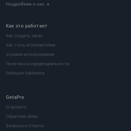
Подробнее о нас
Как это работает
Как создать заказ
Как стать исполнителем
Условия использования
Политика конфиденциальности
Eelistuste haldamine
GetaPro
О проекте
Обратная связь
Вопросы и Ответы