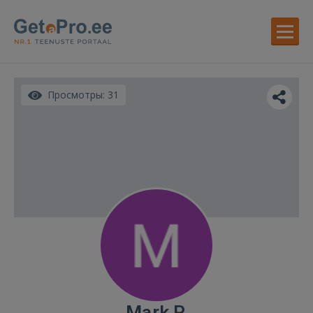
Просмотры: 31
Mark P.