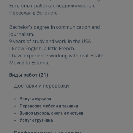
Есть опыт работы с недвижимостью.
Переехал в Эстонию.
Bachelor's degree in communication and
journalism.
9 years of study and work in the USA
I know English, a little French.
I have experience working with real estate.
Moved to Estonia.
Виды работ (
21
)
Доставки и перевозки
Услуги курьера
Перевозка мебели и техники
Вывоз мусора, снега и листьев
Войти
Услуги грузчика