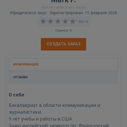
Был на сайте: 5 мес. назад
Юридическое лицо · Зарегистрирован: 15 февраля 2026
0,0 / 5
Оценок: 0
СОЗДАТЬ ЗАКАЗ
ИНФОРМАЦИЯ
ОТЗЫВЫ
О себе
Бакалавриат в области коммуникации и
журналистики.
9 лет учебы и работы в США
Знаю английский, немного по- Французский.