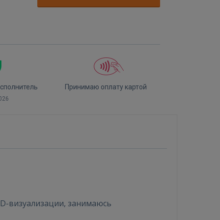
сполнитель
Принимаю оплату картой
026
3D-визуализации, занимаюсь