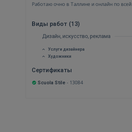
Работаю очно в Таллине и онлайн по всей
Виды работ (
13
)
Дизайн, искусство, реклама
Услуги дизайнера
Художники
Сертификаты
-
13084
Scuola Stile