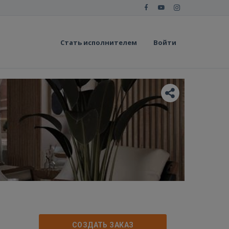
Стать исполнителем
Войти
СОЗДАТЬ ЗАКАЗ