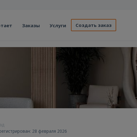
Создать заказ
отает
Заказы
Услуги
зад
арегистрирован: 28 февраля 2026