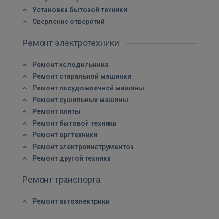
Установка бытовой техники
 Sign in with Apple
Сверление отверстий
Ещё не зарегистрированы?
Ремонт электротехники
РЕГИСТРАЦИЯ
Ремонт холодильника
Ремонт стиральной машинки
Ремонт посудомоечной машины
Ремонт сушильных машины
Ремонт плиты
Ремонт бытовой техники
Ремонт оргтехники
Ремонт электроинструментов
Ремонт другой техники
Ремонт транспорта
Ремонт автоэлектрики