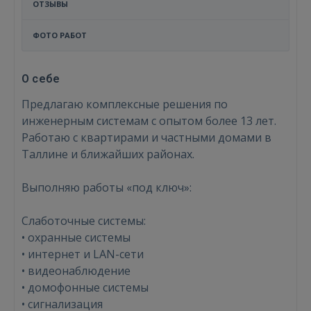
ОТЗЫВЫ
ФОТО РАБОТ
О себе
Предлагаю комплексные решения по
инженерным системам с опытом более 13 лет.
Работаю с квартирами и частными домами в
Таллине и ближайших районах.
Выполняю работы «под ключ»:
Слаботочные системы:
• охранные системы
• интернет и LAN-сети
• видеонаблюдение
• домофонные системы
• сигнализация