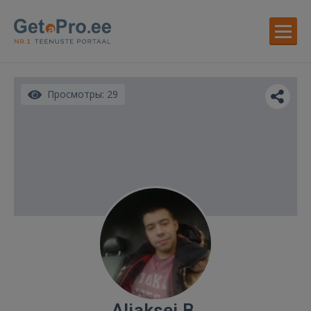
Просмотры: 29
Aliaksei B.