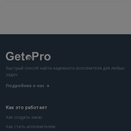
Быстрый способ найти надежного исполнителя для любых
задач.
Подробнее о нас
Как это работает
Как создать заказ
Как стать исполнителем