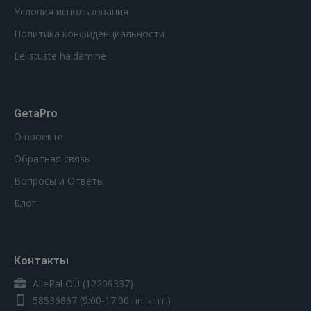
Условия использования
Политика конфиденциальности
Eelistuste haldamine
GetaPro
О проекте
Обратная связь
Вопросы и Ответы
Блог
Контакты
AllePal OÜ (12209337)
58536867
(9:00-17:00 пн. - пт.)