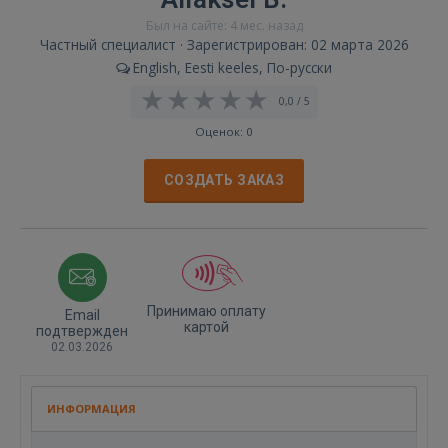
Был на сайте: 4 мес. назад
Частный специалист · Зарегистрирован: 02 марта 2026
English, Eesti keeles, По-русски
0,0 / 5
Оценок: 0
СОЗДАТЬ ЗАКАЗ
Принимаю оплату
Email
картой
подтвержден
02.03.2026
ИНФОРМАЦИЯ