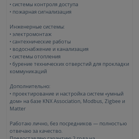
• системы контроля доступа
• пожарная сигнализация
Инженерные системы:
• электромонтаж
• сантехнические работы
• водоснабжение и канализация
• системы отопления
• бурение технических отверстий для прокладки
коммуникаций
Дополнительно:
• проектирование и настройка систем «умный
дом» на базе KNX Association, Modbus, Zigbee и
Matter
Работаю лично, без посредников — полностью
отвечаю за качество.
Предоставляю гарантию 2 года на