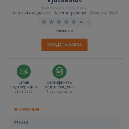
Был на сайте: 4 мес. назад
Частный специалист · Зарегистрирован: 29 марта 2026
0,0 / 5
Оценок: 0
СОЗДАТЬ ЗАКАЗ
Email
Сертификаты
подтвержден
подтверждены
29.03.2026
1 сертификатов
ИНФОРМАЦИЯ
ОТЗЫВЫ