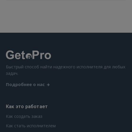
Быстрый способ найти надежного исполнителя для любых
задач.
Подробнее о нас
Как это работает
Как создать заказ
Как стать исполнителем