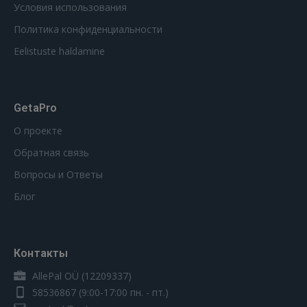
Условия использования
Политика конфиденциальности
Eelistuste haldamine
GetaPro
О проекте
Обратная связь
Вопросы и Ответы
Блог
Контакты
AllePal OÜ (12209337)
58536867
(9:00-17:00 пн. - пт.)