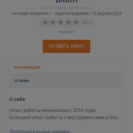
Был на сайте: 4 дней назад
Частный специалист · Зарегистрирован: 10 апреля 2026
0,0 / 5
Оценок: 0
СОЗДАТЬ ЗАКАЗ
ИНФОРМАЦИЯ
ОТЗЫВЫ
О себе
Опыт работы механиком с 2010 года.
Большой опыт работы с инструментами и без.
Дополнительные навыки: