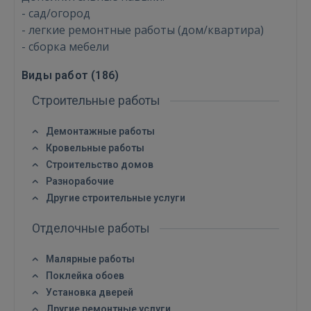
- сад/огород
- легкие ремонтные работы (дом/квартира)
- сборка мебели
Виды работ (
186
)
Строительные работы
Демонтажные работы
Кровельные работы
Строительство домов
Разнорабочие
Другие строительные услуги
Отделочные работы
Малярные работы
Поклейка обоев
Установка дверей
Другие ремонтные услуги