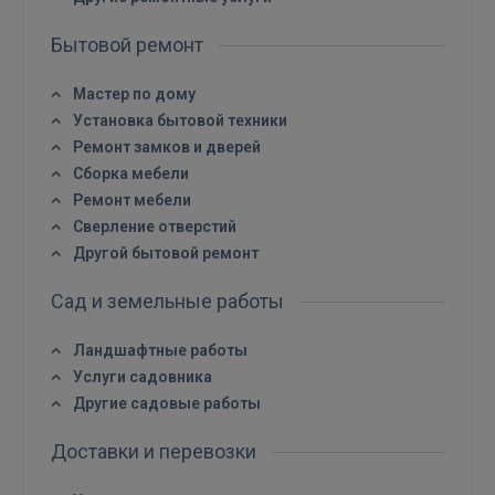
Бытовой ремонт
Мастер по дому
Установка бытовой техники
Ремонт замков и дверей
Сборка мебели
Ремонт мебели
Сверление отверстий
Другой бытовой ремонт
Сад и земельные работы
Ландшафтные работы
Услуги садовника
Другие садовые работы
Доставки и перевозки
Войти