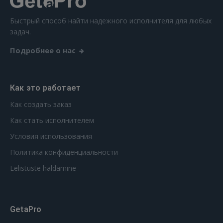
Быстрый способ найти надежного исполнителя для любых
задач.
Подробнее о нас
Как это работает
Как создать заказ
Как стать исполнителем
Условия использования
Политика конфиденциальности
Eelistuste haldamine
GetaPro