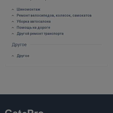
РЕГИСТРАЦИЯ
Шиномонтаж
Ремонт велосипедов, колясок, самокатов
Уборка автосалона
Помощь на дороге
Другой ремонт транспорта
Другое
Другое