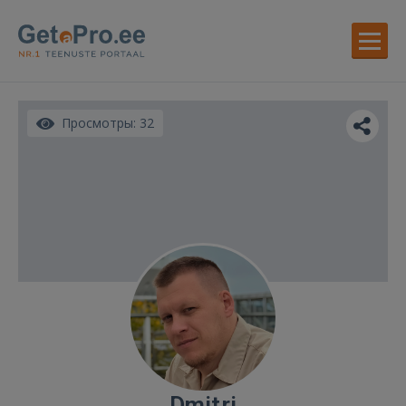
Просмотры: 32
Dmitri